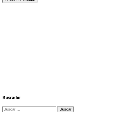
Buscador
Buscar: