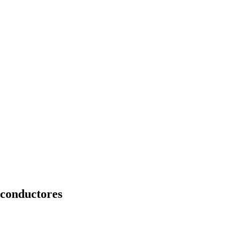
s conductores