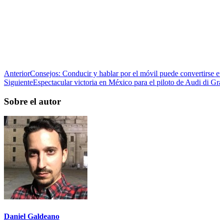
Anterior
Consejos: Conducir y hablar por el móvil puede convertirse en
Siguiente
Espectacular victoria en México para el piloto de Audi di Gr
Sobre el autor
Daniel Galdeano