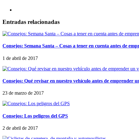
Entradas relacionadas
Consejos: Semana Santa – Cosas a tener en cuenta antes de empr
1 de abril de 2017
Consejos: Qué revisar en nuestro vehículo antes de emprender un
23 de marzo de 2017
Consejos: Los peligros del GPS
2 de abril de 2017