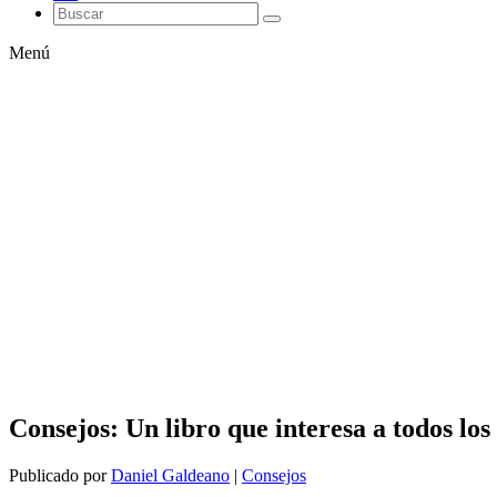
Menú
Consejos: Un libro que interesa a todos lo
Publicado por
Daniel Galdeano
|
Consejos