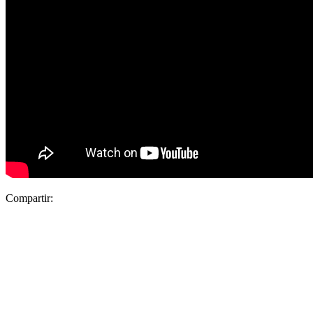
Compartir: