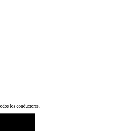
todos los conductores.