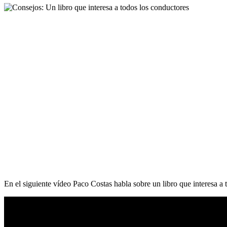
En el siguiente vídeo Paco Costas habla sobre un libro que interesa a 