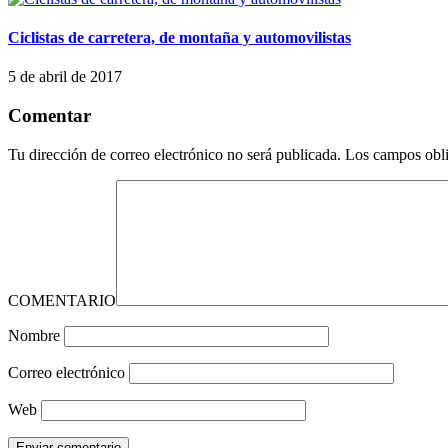
Ciclistas de carretera, de montaña y automovilistas
5 de abril de 2017
Comentar
Tu dirección de correo electrónico no será publicada.
Los campos obli
COMENTARIO
Nombre
Correo electrónico
Web