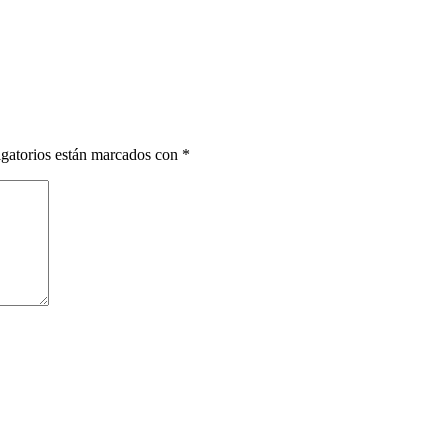
gatorios están marcados con
*