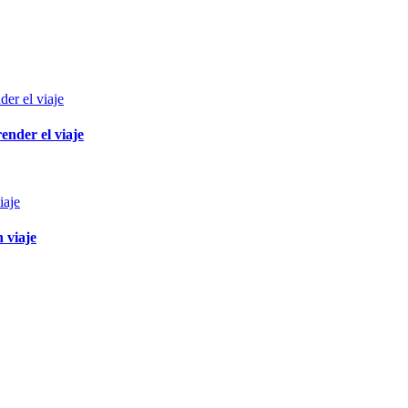
ender el viaje
 viaje