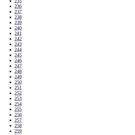
235
236
237
238
239
240
241
242
243
244
245
246
247
248
249
250
251
252
253
254
255
256
257
258
259