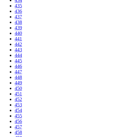
434
435
436
437
438
439
440
441
442
443
444
445
446
447
448
449
450
451
452
453
454
455
456
457
458