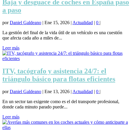
Baja y desguace de coches en España paso
a paso
por
Daniel Galdeano
|
Ene 15, 2026
|
Actualidad
|
0
|
La gestión del final de la vida útil de un vehículo es una cuestión
que afecta cada año a miles de...
Leer más
ITV, tacógrafo y asistencia 24/7: el
triángulo básico para flotas eficientes
por
Daniel Galdeano
|
Ene 13, 2026
|
Actualidad
|
0
|
En un sector tan exigente como es el del transporte profesional,
donde cada minuto parado puede...
Leer más