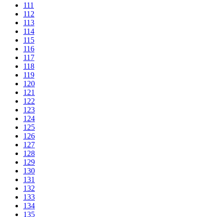
111
112
113
114
115
116
117
118
119
120
121
122
123
124
125
126
127
128
129
130
131
132
133
134
135