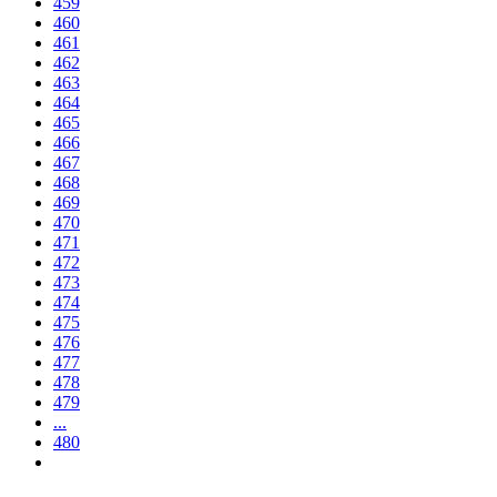
459
460
461
462
463
464
465
466
467
468
469
470
471
472
473
474
475
476
477
478
479
...
480