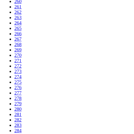
260
261
262
263
264
265
266
267
268
269
270
271
272
273
274
275
276
277
278
279
280
281
282
283
284