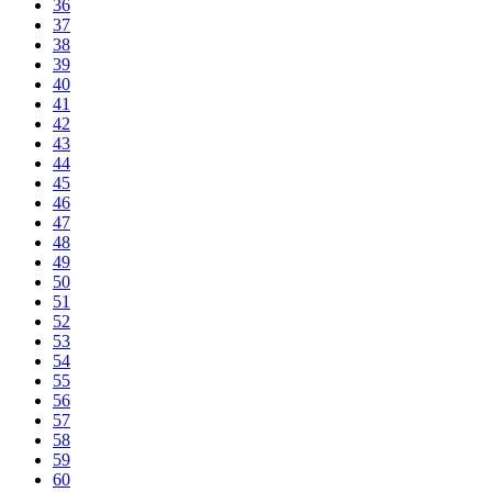
36
37
38
39
40
41
42
43
44
45
46
47
48
49
50
51
52
53
54
55
56
57
58
59
60