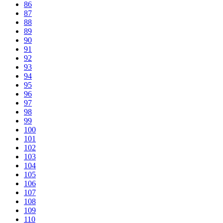
86
87
88
89
90
91
92
93
94
95
96
97
98
99
100
101
102
103
104
105
106
107
108
109
110