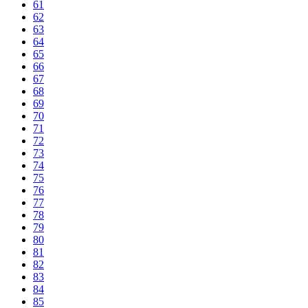
61
62
63
64
65
66
67
68
69
70
71
72
73
74
75
76
77
78
79
80
81
82
83
84
85