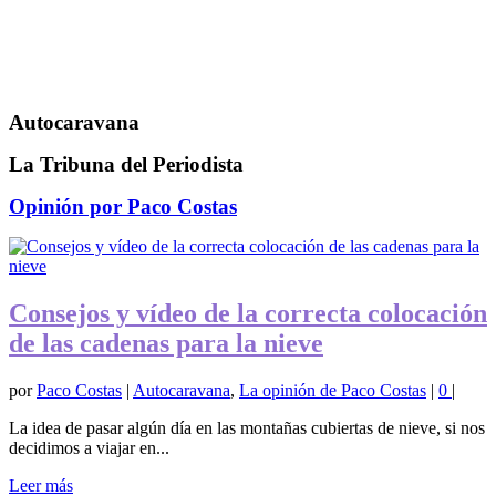
Autocaravana
La Tribuna del Periodista
Opinión por Paco Costas
Consejos y vídeo de la correcta colocación
de las cadenas para la nieve
por
Paco Costas
|
Autocaravana
,
La opinión de Paco Costas
|
0
|
La idea de pasar algún día en las montañas cubiertas de nieve, si nos
decidimos a viajar en...
Leer más