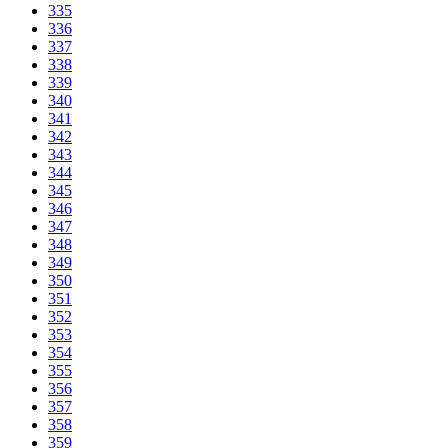
335
336
337
338
339
340
341
342
343
344
345
346
347
348
349
350
351
352
353
354
355
356
357
358
359