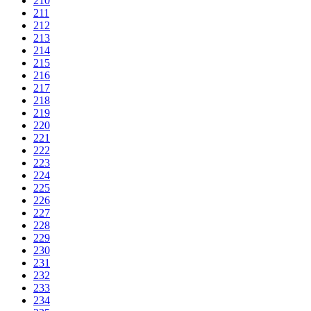
210
211
212
213
214
215
216
217
218
219
220
221
222
223
224
225
226
227
228
229
230
231
232
233
234