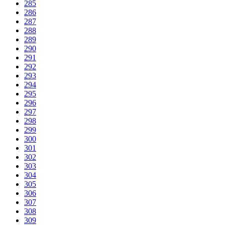
285
286
287
288
289
290
291
292
293
294
295
296
297
298
299
300
301
302
303
304
305
306
307
308
309