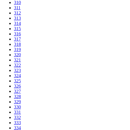
310
311
312
313
314
315
316
317
318
319
320
321
322
323
324
325
326
327
328
329
330
331
332
333
334