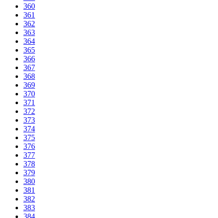
360
361
362
363
364
365
366
367
368
369
370
371
372
373
374
375
376
377
378
379
380
381
382
383
384