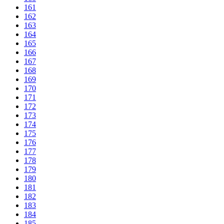
161
162
163
164
165
166
167
168
169
170
171
172
173
174
175
176
177
178
179
180
181
182
183
184
185