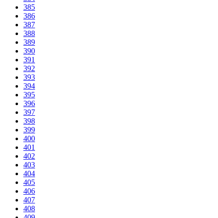
385
386
387
388
389
390
391
392
393
394
395
396
397
398
399
400
401
402
403
404
405
406
407
408
409