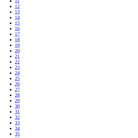
11
12
13
14
15
16
17
18
19
20
21
22
23
24
25
26
27
28
29
30
31
32
33
34
35