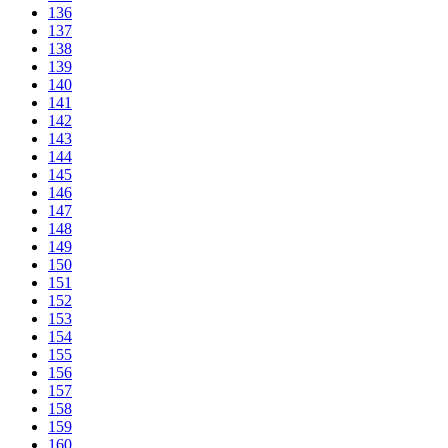
136
137
138
139
140
141
142
143
144
145
146
147
148
149
150
151
152
153
154
155
156
157
158
159
160