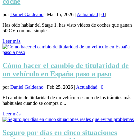
coche
por
Daniel Galdeano
|
Mar 15, 2026
|
Actualidad
|
0
|
Has oído hablar del Stage 1, has visto vídeos de coches que ganan
50 CV con una simple...
Leer más
Cómo hacer el cambio de titularidad de
un vehículo en España paso a paso
por
Daniel Galdeano
|
Feb 25, 2026
|
Actualidad
|
0
|
El cambio de titularidad de un vehículo es uno de los trámites más
habituales cuando se compra o...
Leer más
Seguro por días en cinco situaciones