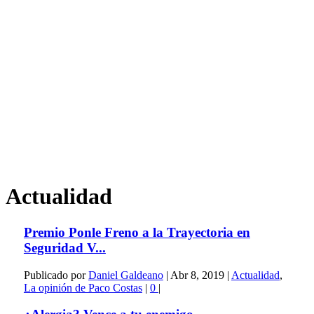
Actualidad
Premio Ponle Freno a la Trayectoria en
Seguridad V...
Publicado por
Daniel Galdeano
|
Abr 8, 2019
|
Actualidad
,
La opinión de Paco Costas
|
0
|