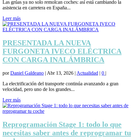
Las grúas ya no solo remolcan coches: así está cambiando la
asistencia en carretera en España...
Leer más
PRESENTADA LA NUEVA
FURGONETA IVECO ELÉCTRICA
CON CARGA INALÁMBRICA
por
Daniel Galdeano
|
Abr 13, 2026
|
Actualidad
|
0
|
La electrificación del transporte continúa avanzando a gran
velocidad, pero uno de los grandes...
Leer más
Reprogramación Stage 1: todo lo que
necesitas saber antes de reprogramar tu