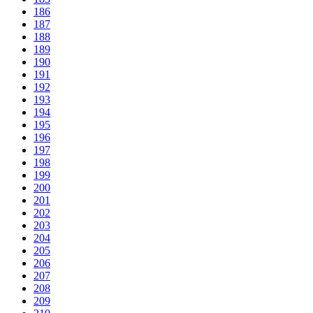
186
187
188
189
190
191
192
193
194
195
196
197
198
199
200
201
202
203
204
205
206
207
208
209