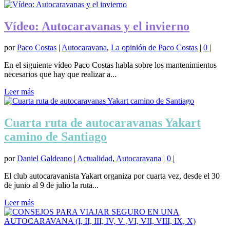
Vídeo: Autocaravanas y el invierno
por
Paco Costas
|
Autocaravana
,
La opinión de Paco Costas
|
0
|
En el siguiente vídeo Paco Costas habla sobre los mantenimientos
necesarios que hay que realizar a...
Leer más
Cuarta ruta de autocaravanas Yakart
camino de Santiago
por
Daniel Galdeano
|
Actualidad
,
Autocaravana
|
0
|
El club autocaravanista Yakart organiza por cuarta vez, desde el 30
de junio al 9 de julio la ruta...
Leer más