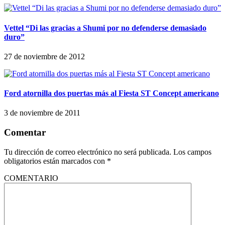
Vettel “Di las gracias a Shumi por no defenderse demasiado
duro”
27 de noviembre de 2012
Ford atornilla dos puertas más al Fiesta ST Concept americano
3 de noviembre de 2011
Comentar
Tu dirección de correo electrónico no será publicada.
Los campos
obligatorios están marcados con
*
COMENTARIO