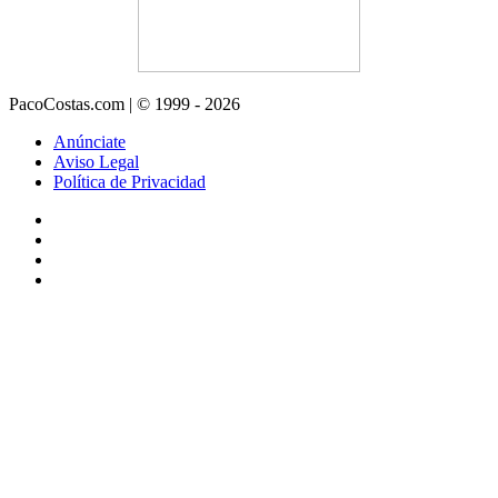
PacoCostas.com | © 1999 - 2026
Anúnciate
Aviso Legal
Política de Privacidad