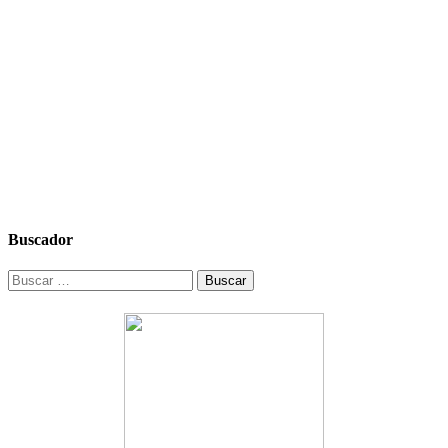
Buscador
Buscar: