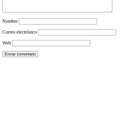
Nombre
Correo electrónico
Web