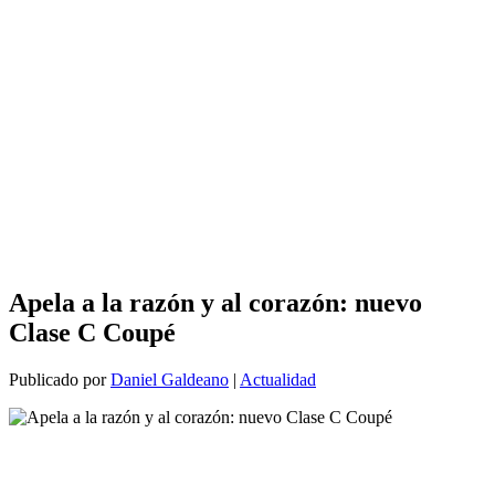
Apela a la razón y al corazón: nuevo
Clase C Coupé
Publicado por
Daniel Galdeano
|
Actualidad