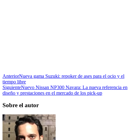
Anterior
Nueva gama Suzuki: repoker de ases para el ocio y el
tiempo libre
Siguiente
Nuevo Nissan NP300 Navara: La nueva referencia en
diseño y prestaciones en el mercado de los pick-up
Sobre el autor