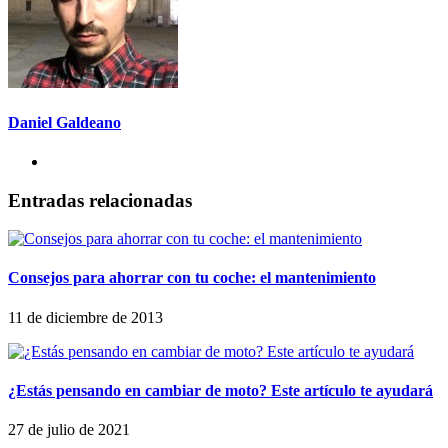
Daniel Galdeano
Entradas relacionadas
Consejos para ahorrar con tu coche: el mantenimiento
11 de diciembre de 2013
¿Estás pensando en cambiar de moto? Este artículo te ayudará
27 de julio de 2021