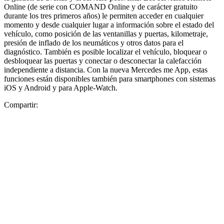
Online (de serie con COMAND Online y de carácter gratuito
durante los tres primeros años) le permiten acceder en cualquier
momento y desde cualquier lugar a información sobre el estado del
vehículo, como posición de las ventanillas y puertas, kilometraje,
presión de inflado de los neumáticos y otros datos para el
diagnóstico. También es posible localizar el vehículo, bloquear o
desbloquear las puertas y conectar o desconectar la calefacción
independiente a distancia. Con la nueva Mercedes me App, estas
funciones están disponibles también para smartphones con sistemas
iOS y Android y para Apple-Watch.
Compartir: