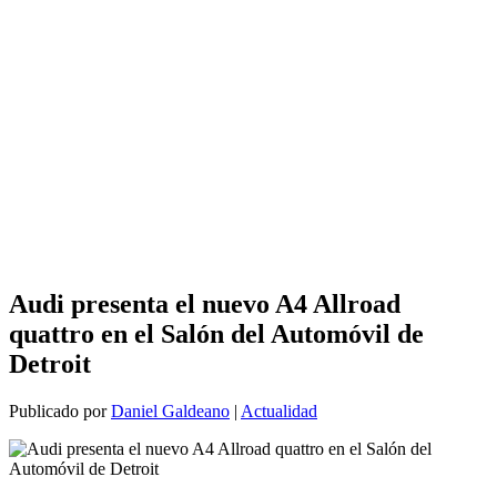
Audi presenta el nuevo A4 Allroad
quattro en el Salón del Automóvil de
Detroit
Publicado por
Daniel Galdeano
|
Actualidad