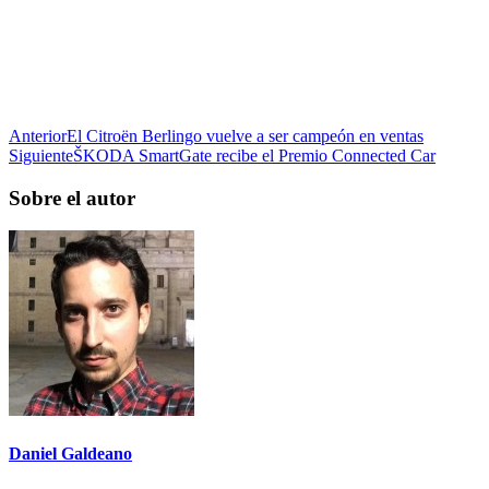
Anterior
El Citroën Berlingo vuelve a ser campeón en ventas
Siguiente
ŠKODA SmartGate recibe el Premio Connected Car
Sobre el autor
Daniel Galdeano