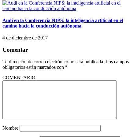
Audi en la Conferencia NIPS: la inteligencia artificial en el
camino hacia la conducción autónoma
4 de diciembre de 2017
Comentar
Tu dirección de correo electrónico no será publicada.
Los campos
obligatorios están marcados con
*
COMENTARIO
Nombre