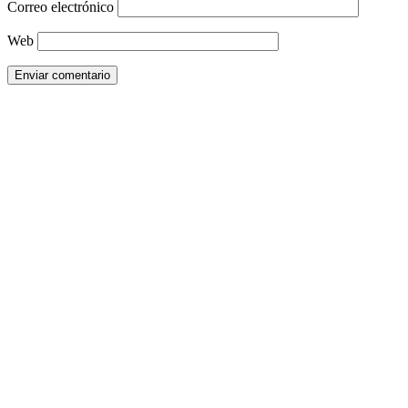
Correo electrónico
Web