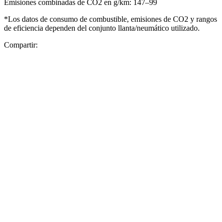
Emisiones combinadas de CO2 en g/km: 147–99
*Los datos de consumo de combustible, emisiones de CO2 y rangos
de eficiencia dependen del conjunto llanta/neumático utilizado.
Compartir: