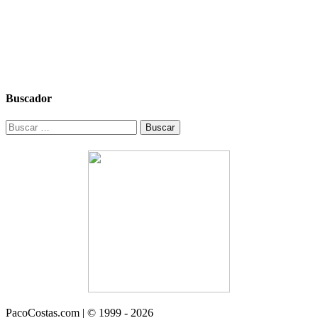
Buscador
Buscar:
PacoCostas.com | © 1999 - 2026