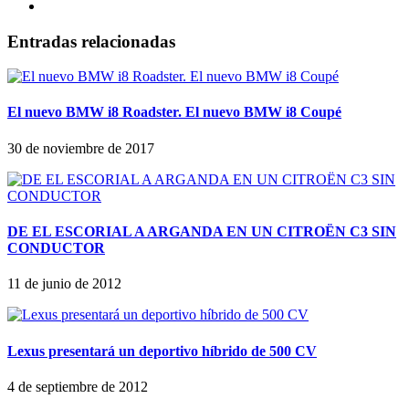
Entradas relacionadas
El nuevo BMW i8 Roadster. El nuevo BMW i8 Coupé
30 de noviembre de 2017
DE EL ESCORIAL A ARGANDA EN UN CITROËN C3 SIN
CONDUCTOR
11 de junio de 2012
Lexus presentará un deportivo híbrido de 500 CV
4 de septiembre de 2012