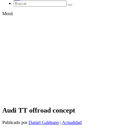
Menú
Audi TT offroad concept
Publicado por
Daniel Galdeano
|
Actualidad