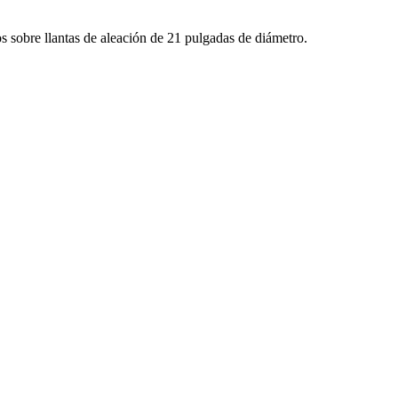
 sobre llantas de aleación de 21 pulgadas de diámetro.