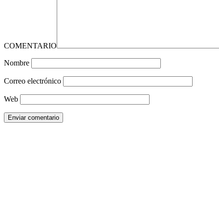
COMENTARIO
Nombre
Correo electrónico
Web