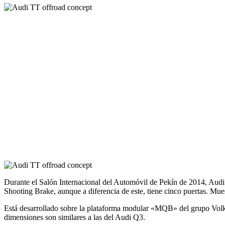
Durante el Salón Internacional del Automóvil de Pekín de 2014, Audi h
Shooting Brake, aunque a diferencia de este, tiene cinco puertas. Mue
Está desarrollado sobre la plataforma modular «MQB» del grupo Volkswa
dimensiones son similares a las del Audi Q3.