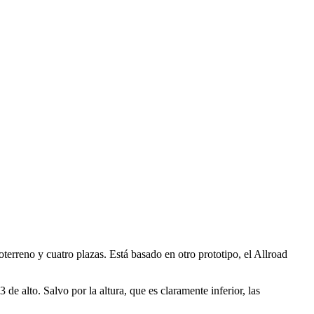
terreno y cuatro plazas. Está basado en otro prototipo, el Allroad
 alto. Salvo por la altura, que es claramente inferior, las