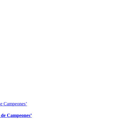
a de Campeones’