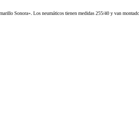
«Amarillo Sonora». Los neumáticos tienen medidas 255/40 y van montados