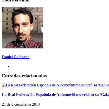
Daniel Galdeano
Entradas relacionadas
La Real Federación Española de Automovilismo celebró su ‘Gal
21 de diciembre de 2014