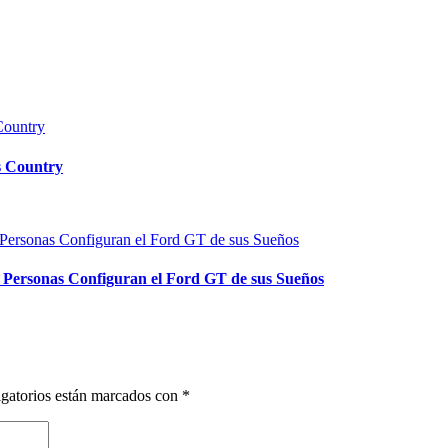
s Country
0 Personas Configuran el Ford GT de sus Sueños
gatorios están marcados con
*