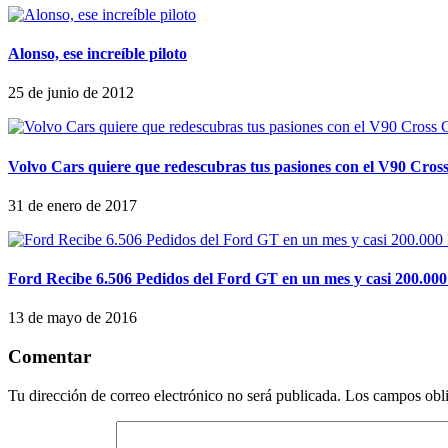
Alonso, ese increíble piloto
25 de junio de 2012
Volvo Cars quiere que redescubras tus pasiones con el V90 Cros
31 de enero de 2017
Ford Recibe 6.506 Pedidos del Ford GT en un mes y casi 200.00
13 de mayo de 2016
Comentar
Tu dirección de correo electrónico no será publicada.
Los campos obli