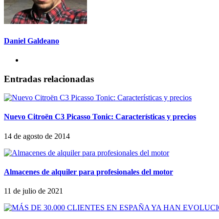
Daniel Galdeano
Entradas relacionadas
Nuevo Citroën C3 Picasso Tonic: Características y precios
14 de agosto de 2014
Almacenes de alquiler para profesionales del motor
11 de julio de 2021