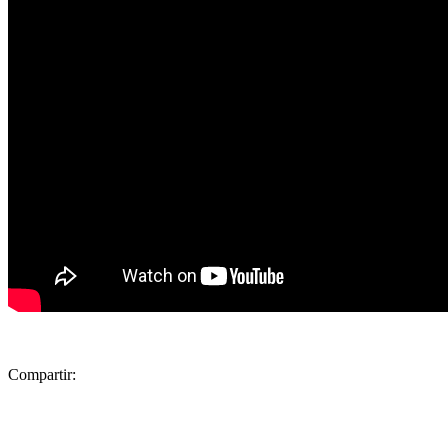
Compartir: