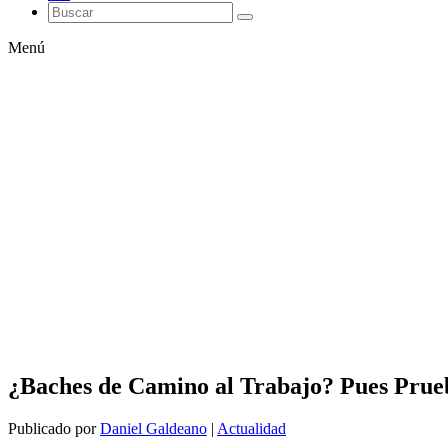
Menú
¿Baches de Camino al Trabajo? Pues Prue
Publicado por
Daniel Galdeano
|
Actualidad