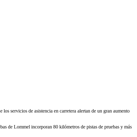
los servicios de asistencia en carretera alertan de un gran aumento
uebas de Lommel incorporan 80 kilómetros de pistas de pruebas y más