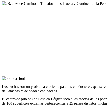
Los baches son un problema creciente para los conductores, que se ven
de llamadas relacionadas con baches
El centro de pruebas de Ford en Bélgica recrea los efectos de los pe
de 100 superficies extremas pertenecientes a 25 países distintos, incl