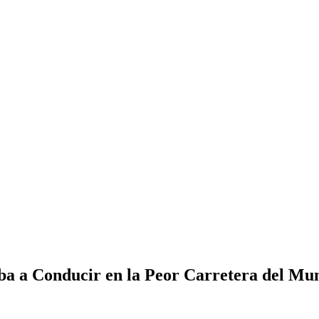
ba a Conducir en la Peor Carretera del Mu