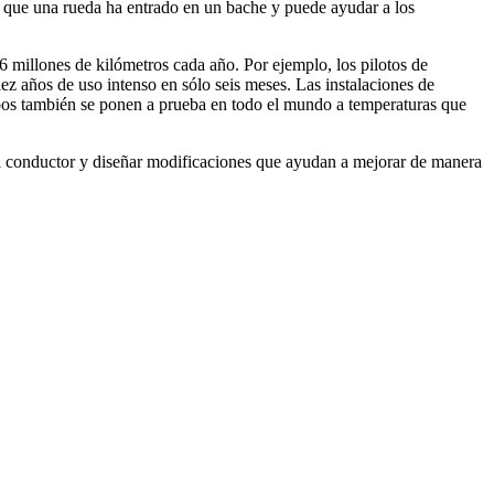
que una rueda ha entrado en un bache y puede ayudar a los
millones de kilómetros cada año. Por ejemplo, los pilotos de
ez años de uso intenso en sólo seis meses. Las instalaciones de
ipos también se ponen a prueba en todo el mundo a temperaturas que
al conductor y diseñar modificaciones que ayudan a mejorar de manera