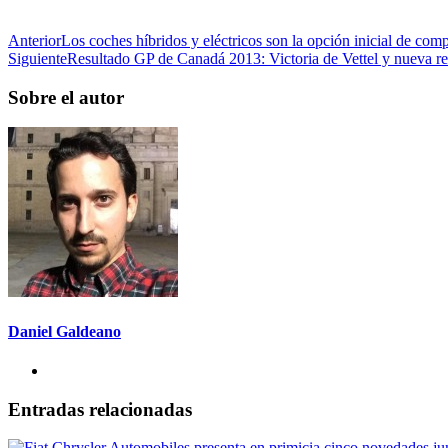
Anterior
Los coches híbridos y eléctricos son la opción inicial de co
Siguiente
Resultado GP de Canadá 2013: Victoria de Vettel y nueva 
Sobre el autor
Daniel Galdeano
Entradas relacionadas