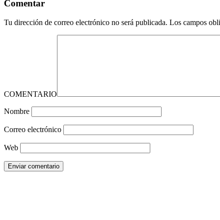
Comentar
Tu dirección de correo electrónico no será publicada.
Los campos obli
COMENTARIO
Nombre
Correo electrónico
Web