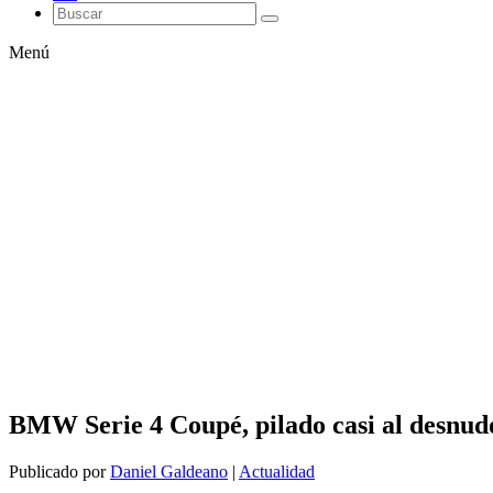
Menú
BMW Serie 4 Coupé, pilado casi al desnud
Publicado por
Daniel Galdeano
|
Actualidad