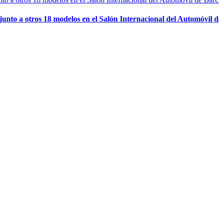
junto a otros 18 modelos en el Salón Internacional del Automóvil 