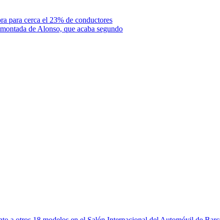
mpra para cerca el 23% de conductores
remontada de Alonso, que acaba segundo