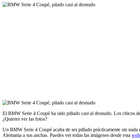
El BMW Serie 4 Coupé ha sido pillado casi al desnudo. Los chicos de 
¿Quieres ver las fotos?
Un BMW Serie 4 Coupé acaba de ser pillado prácticamente sin nada de
Alemania a sus anchas. Puedes ver todas las imágenes desde esta
web