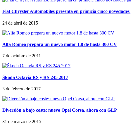
Fiat Chrysler Automobiles presenta en primicia cinco novedades 
24 de abril de 2015
Alfa Romeo prepara un nuevo motor 1.8 de hasta 300 CV
7 de octubre de 2011
Škoda Octavia RS y RS 245 2017
3 de febrero de 2017
Diversión a bajo coste: nuevo Opel Corsa, ahora con GLP
31 de marzo de 2015