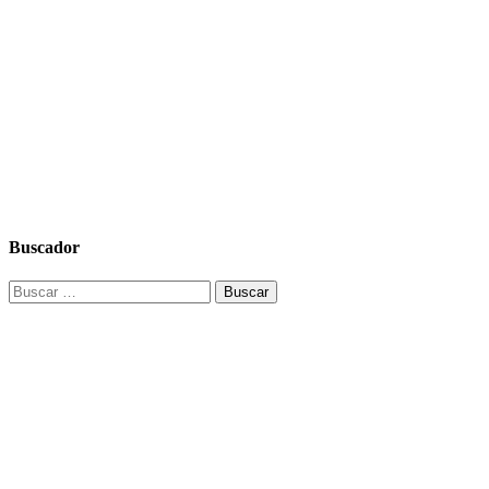
Buscador
Buscar: