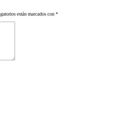
gatorios están marcados con
*