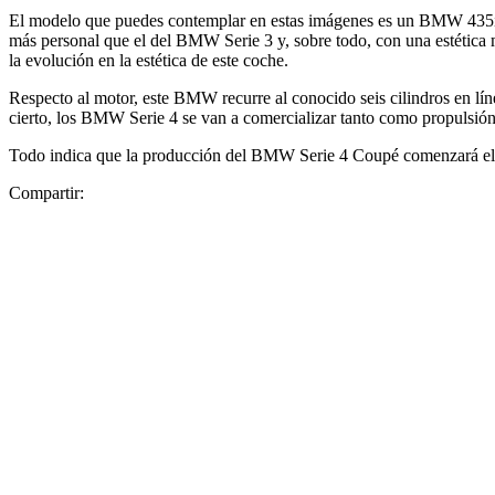
El modelo que puedes contemplar en estas imágenes es un BMW 435i 
más personal que el del BMW Serie 3 y, sobre todo, con una estética
la evolución en la estética de este coche.
Respecto al motor, este BMW recurre al conocido seis cilindros en l
cierto, los BMW Serie 4 se van a comercializar tanto como propulsión 
Todo indica que la producción del BMW Serie 4 Coupé comenzará el pr
Compartir: