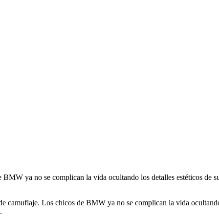
BMW ya no se complican la vida ocultando los detalles estéticos de su
 camuflaje. Los chicos de BMW ya no se complican la vida ocultando lo
.