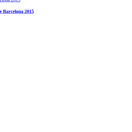
de Barcelona 2015