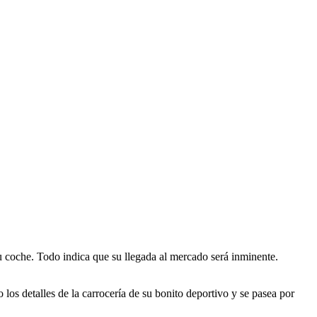
 coche. Todo indica que su llegada al mercado será inminente.
s detalles de la carrocería de su bonito deportivo y se pasea por