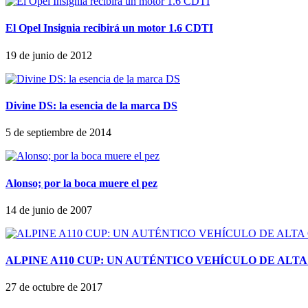
El Opel Insignia recibirá un motor 1.6 CDTI
19 de junio de 2012
Divine DS: la esencia de la marca DS
5 de septiembre de 2014
Alonso; por la boca muere el pez
14 de junio de 2007
ALPINE A110 CUP: UN AUTÉNTICO VEHÍCULO DE ALT
27 de octubre de 2017