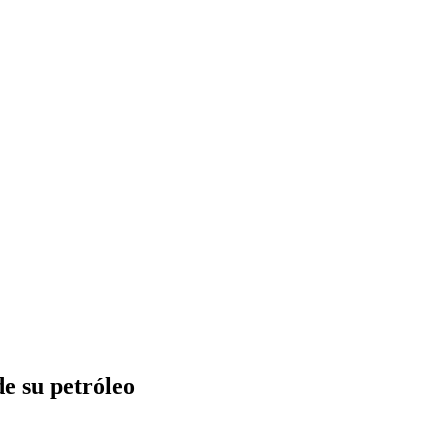
e su petróleo