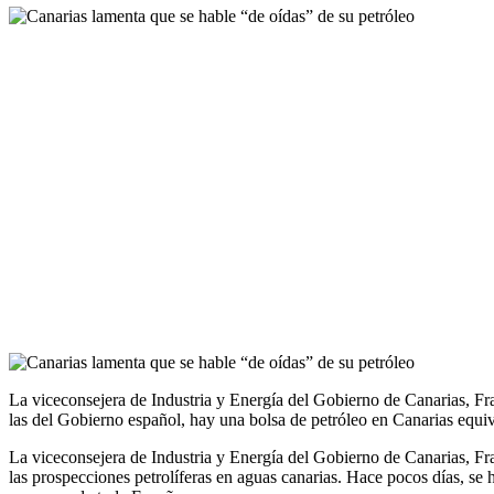
La viceconsejera de Industria y Energía del Gobierno de Canarias, F
las del Gobierno español, hay una bolsa de petróleo en Canarias equiv
La viceconsejera de Industria y Energía del Gobierno de Canarias, F
las prospecciones petrolíferas en aguas canarias. Hace pocos días, s