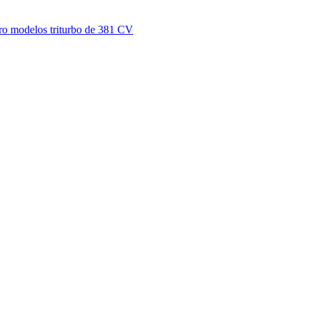
ro modelos triturbo de 381 CV