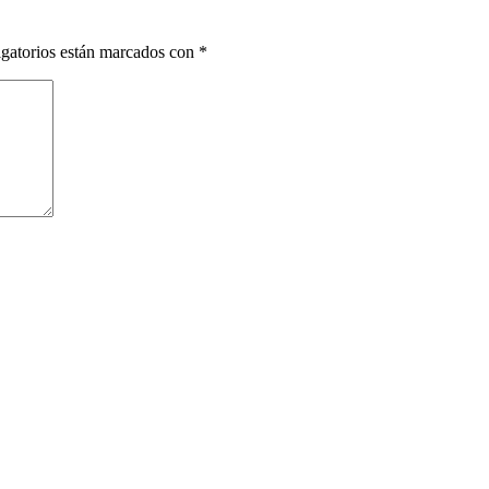
gatorios están marcados con
*