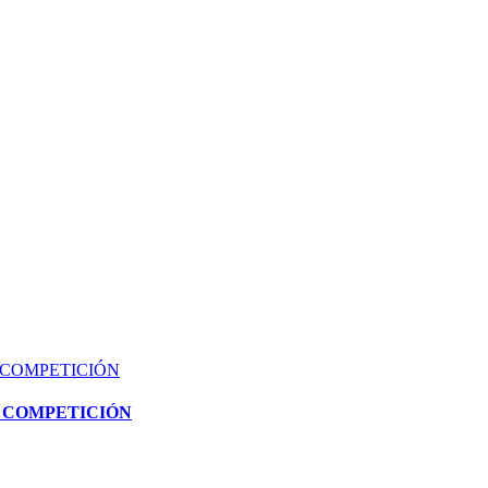
A COMPETICIÓN