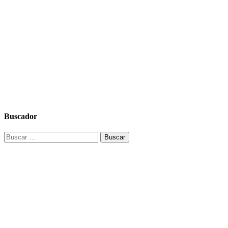
Buscador
Buscar: