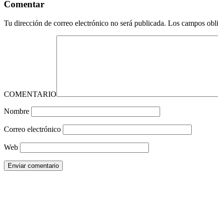
Comentar
Tu dirección de correo electrónico no será publicada.
Los campos obli
COMENTARIO
Nombre
Correo electrónico
Web