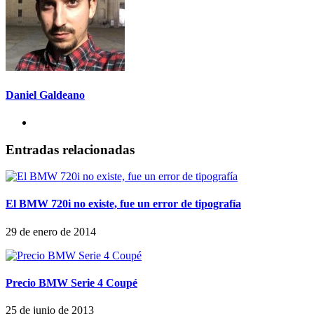
Daniel Galdeano
Entradas relacionadas
El BMW 720i no existe, fue un error de tipografía
29 de enero de 2014
Precio BMW Serie 4 Coupé
25 de junio de 2013