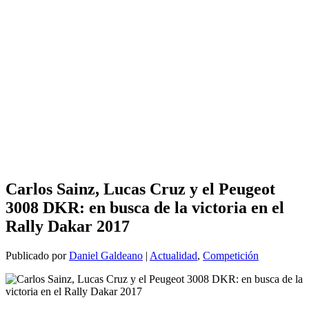
Carlos Sainz, Lucas Cruz y el Peugeot
3008 DKR: en busca de la victoria en el
Rally Dakar 2017
Publicado por
Daniel Galdeano
|
Actualidad
,
Competición