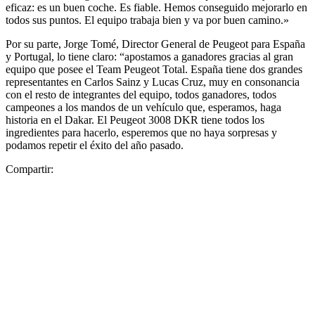
eficaz: es un buen coche. Es fiable. Hemos conseguido mejorarlo en
todos sus puntos. El equipo trabaja bien y va por buen camino.»
Por su parte, Jorge Tomé, Director General de Peugeot para España
y Portugal, lo tiene claro: “apostamos a ganadores gracias al gran
equipo que posee el Team Peugeot Total. España tiene dos grandes
representantes en Carlos Sainz y Lucas Cruz, muy en consonancia
con el resto de integrantes del equipo, todos ganadores, todos
campeones a los mandos de un vehículo que, esperamos, haga
historia en el Dakar. El Peugeot 3008 DKR tiene todos los
ingredientes para hacerlo, esperemos que no haya sorpresas y
podamos repetir el éxito del año pasado.
Compartir: