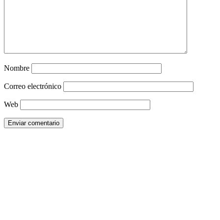
Nombre
Correo electrónico
Web