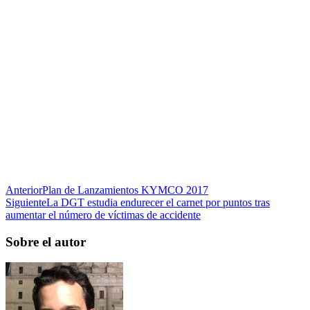
Anterior
Plan de Lanzamientos KYMCO 2017
Siguiente
La DGT estudia endurecer el carnet por puntos tras
aumentar el número de víctimas de accidente
Sobre el autor