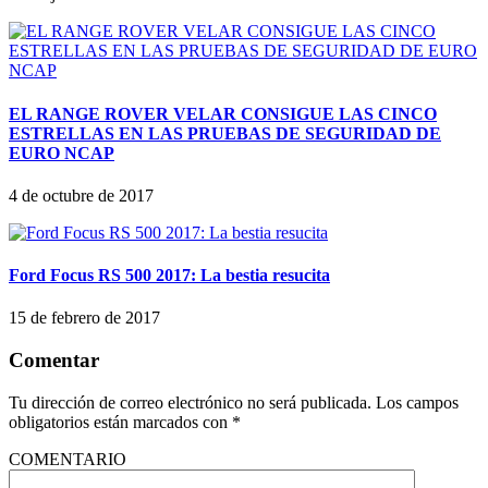
EL RANGE ROVER VELAR CONSIGUE LAS CINCO
ESTRELLAS EN LAS PRUEBAS DE SEGURIDAD DE
EURO NCAP
4 de octubre de 2017
Ford Focus RS 500 2017: La bestia resucita
15 de febrero de 2017
Comentar
Tu dirección de correo electrónico no será publicada.
Los campos
obligatorios están marcados con
*
COMENTARIO