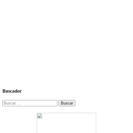
Buscador
Buscar: