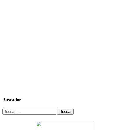
Buscador
Buscar: