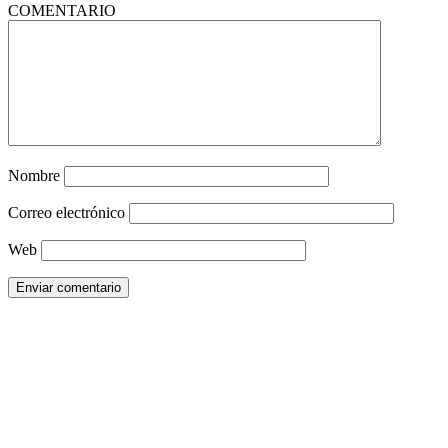
COMENTARIO
Nombre
Correo electrónico
Web