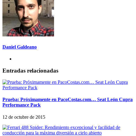
Daniel Galdeano
Entradas relacionadas
Prueba: Próximamente en PacoCostas.com… Seat León Cupra
Performance Pack
12 de octubre de 2015