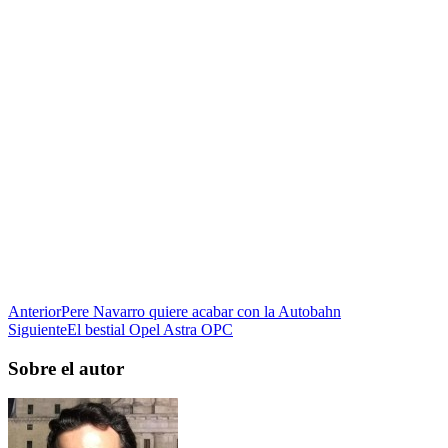
Anterior
Pere Navarro quiere acabar con la Autobahn
Siguiente
El bestial Opel Astra OPC
Sobre el autor