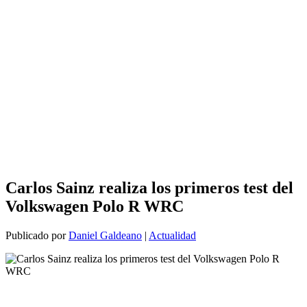
Carlos Sainz realiza los primeros test del
Volkswagen Polo R WRC
Publicado por
Daniel Galdeano
|
Actualidad