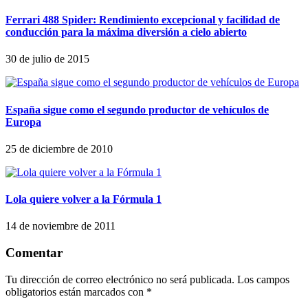
Ferrari 488 Spider: Rendimiento excepcional y facilidad de
conducción para la máxima diversión a cielo abierto
30 de julio de 2015
España sigue como el segundo productor de vehículos de
Europa
25 de diciembre de 2010
Lola quiere volver a la Fórmula 1
14 de noviembre de 2011
Comentar
Tu dirección de correo electrónico no será publicada.
Los campos
obligatorios están marcados con
*