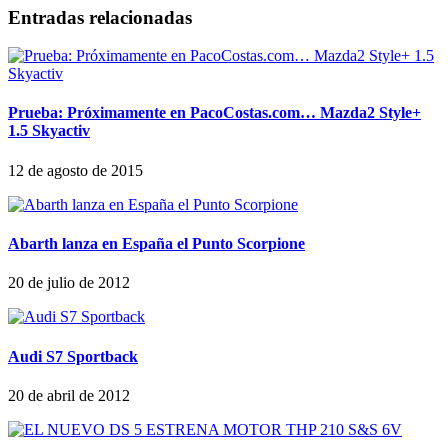
Entradas relacionadas
Prueba: Próximamente en PacoCostas.com… Mazda2 Style+
1.5 Skyactiv
12 de agosto de 2015
Abarth lanza en España el Punto Scorpione
20 de julio de 2012
Audi S7 Sportback
20 de abril de 2012