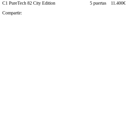
C1 PureTech 82 City Edition 5 puertas 11.400€
Compartir: