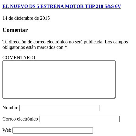
EL NUEVO DS 5 ESTRENA MOTOR THP 210 S&S 6V
14 de diciembre de 2015
Comentar
Tu dirección de correo electrónico no será publicada.
Los campos
obligatorios están marcados con
*
COMENTARIO
Nombre
Correo electrónico
Web