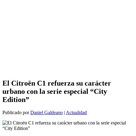
El Citroën C1 refuerza su carácter
urbano con la serie especial “City
Edition”
Publicado por
Daniel Galdeano
|
Actualidad