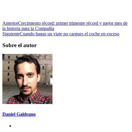
Anterior
Crecimiento récord: primer trimestre récord y mejor mes de
la historia para la Compañía
Siguiente
Cuando hagas un viaje no cargues el coche en exceso
Sobre el autor
Daniel Galdeano