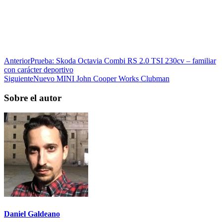
Anterior
Prueba: Skoda Octavia Combi RS 2.0 TSI 230cv – familiar
con carácter deportivo
Siguiente
Nuevo MINI John Cooper Works Clubman
Sobre el autor
Daniel Galdeano