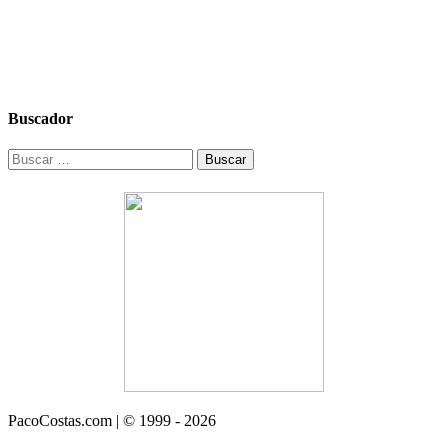
Buscador
Buscar:
PacoCostas.com | © 1999 - 2026