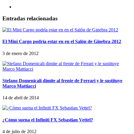
Entradas relacionadas
El Mini Cargo podría estar en en el Salón de Ginebra 2012
3 de enero de 2012
Stefano Domenicali dimite al frente de Ferrari y le sustituye
Marco Mattiacci
14 de abril de 2014
¿Cómo suena el Infiniti FX Sebastian Vettel?
4 de julio de 2012