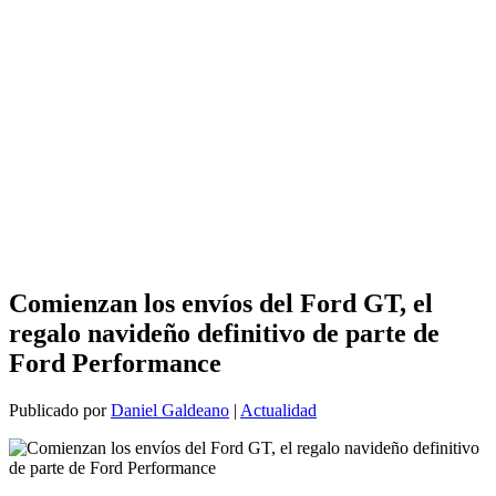
Comienzan los envíos del Ford GT, el
regalo navideño definitivo de parte de
Ford Performance
Publicado por
Daniel Galdeano
|
Actualidad