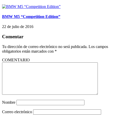
BMW M5 “Competition Edition”
22 de julio de 2016
Comentar
Tu dirección de correo electrónico no será publicada.
Los campos
obligatorios están marcados con
*
COMENTARIO
Nombre
Correo electrónico