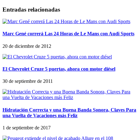
Entradas relacionadas
Marc Gené correrá Las 24 Horas de Le Mans con Audi Sports
20 de diciembre de 2012
El Chevrolet Cruze 5 puertas, ahora con motor diésel
30 de septiembre de 2011
Hidratación Correcta y una Buena Banda Sonora, Claves Para
una Vuelta de Vacaciones más Feliz
1 de septiembre de 2017