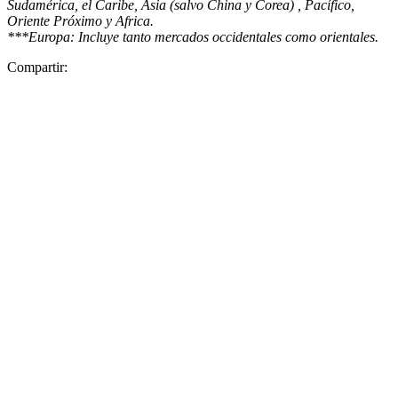
Sudamérica, el Caribe, Asia (salvo China y Corea) , Pacífico,
Oriente Próximo y Africa.
***Europa: Incluye tanto mercados occidentales como orientales.
Compartir: