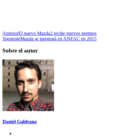
Anterior
El nuevo Mazda2 recibe nuevos premios
Siguiente
Mazda se integrará en ANFAC en 2015
Sobre el autor
Daniel Galdeano