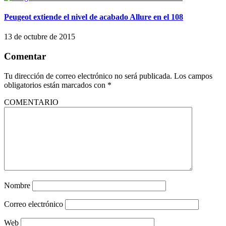
Peugeot extiende el nivel de acabado Allure en el 108
13 de octubre de 2015
Comentar
Tu dirección de correo electrónico no será publicada.
Los campos
obligatorios están marcados con
*
COMENTARIO
Nombre
Correo electrónico
Web