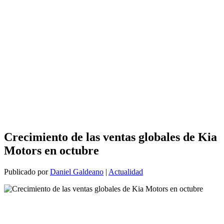
Crecimiento de las ventas globales de Kia
Motors en octubre
Publicado por
Daniel Galdeano
|
Actualidad