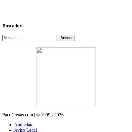
Buscador
Buscar:
PacoCostas.com | © 1999 - 2026
Anúnciate
Aviso Legal