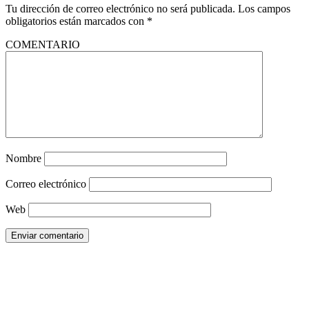
Tu dirección de correo electrónico no será publicada.
Los campos
obligatorios están marcados con
*
COMENTARIO
Nombre
Correo electrónico
Web