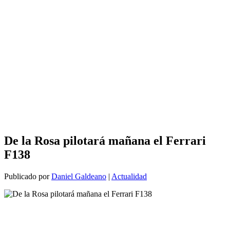
De la Rosa pilotará mañana el Ferrari
F138
Publicado por
Daniel Galdeano
|
Actualidad