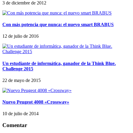
3 de diciembre de 2012
Con más potencia que nunca: el nuevo smart BRABUS
12 de julio de 2016
Un estudiante de informática, ganador de la Think Blue.
Challenge 2015
22 de mayo de 2015
Nuevo Peugeot 4008 «Crossway»
10 de julio de 2014
Comentar