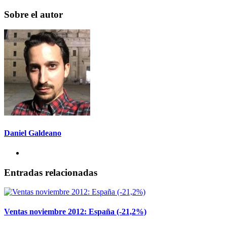
Sobre el autor
Daniel Galdeano
Entradas relacionadas
Ventas noviembre 2012: España (-21,2%)