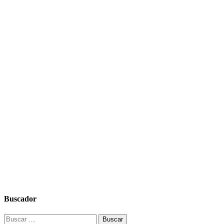
Buscador
Buscar: