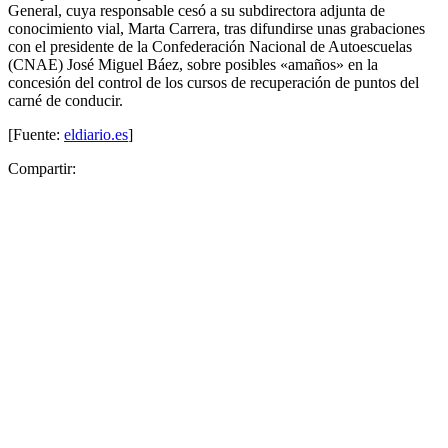
General, cuya responsable cesó a su subdirectora adjunta de
conocimiento vial, Marta Carrera, tras difundirse unas grabaciones
con el presidente de la Confederación Nacional de Autoescuelas
(CNAE) José Miguel Báez, sobre posibles «amaños» en la
concesión del control de los cursos de recuperación de puntos del
carné de conducir.
[Fuente:
eldiario.es
]
Compartir: