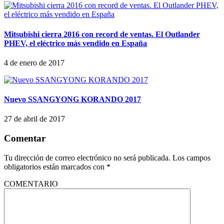
Mitsubishi cierra 2016 con record de ventas. El Outlander
PHEV, el eléctrico más vendido en España
4 de enero de 2017
Nuevo SSANGYONG KORANDO 2017
27 de abril de 2017
Comentar
Tu dirección de correo electrónico no será publicada.
Los campos
obligatorios están marcados con
*
COMENTARIO