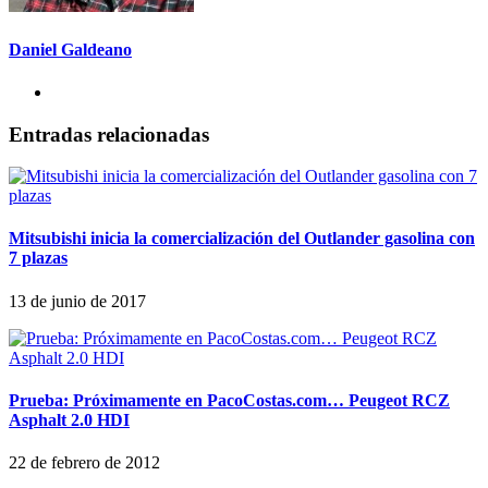
Daniel Galdeano
Entradas relacionadas
Mitsubishi inicia la comercialización del Outlander gasolina con
7 plazas
13 de junio de 2017
Prueba: Próximamente en PacoCostas.com… Peugeot RCZ
Asphalt 2.0 HDI
22 de febrero de 2012