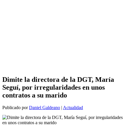
Dimite la directora de la DGT, María
Seguí, por irregularidades en unos
contratos a su marido
Publicado por
Daniel Galdeano
|
Actualidad