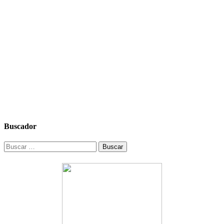
Buscador
Buscar: