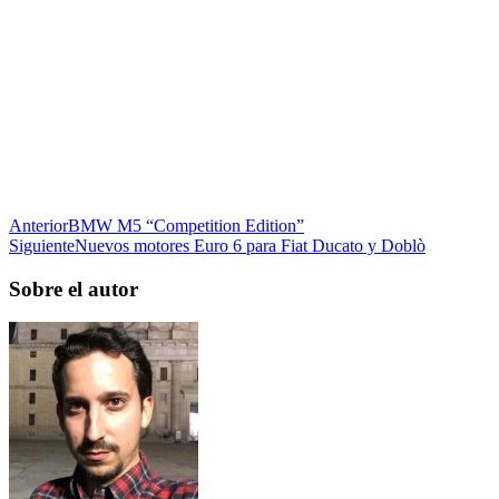
Anterior
BMW M5 “Competition Edition”
Siguiente
Nuevos motores Euro 6 para Fiat Ducato y Doblò
Sobre el autor