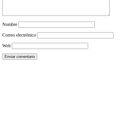
Nombre
Correo electrónico
Web