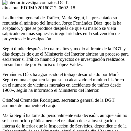
La directora general de Tráfico, María Seguí, ha presentado su
renuncia al ministro del Interior, Jorge Fernández Díaz, que la ha
aceptado, y que se produce después de que su marido se viera
salpicado en unas supuestas irregularidades en la subvención de
proyectos de investigación.
Seguí dimite después de cuatro años y medio al frente de la DGT y
días después de que el Ministerio del Interior abriera un proceso para
esclarecer si Tráfico financió proyectos de investigación realizados
presuntamente por Francisco López Valdés.
Fernández Díaz ha agradecido el trabajo desarrollado por María
Seguí en una etapa «en la que se ha alcanzado el mínimo histórico
en el número de víctimas mortales en accidentes de tráfico desde
1960», según ha informado el Ministerio del Interior.
Cristóbal Cremades Rodríguez, secretario general de la DGT,
asumirá de momento el cargo.
María Seguí ha tomado personalmente esta decisión, aunque aún no
se ha conocido públicamente el resultado de esa investigación
interna de Interior que la Inspección de Servicios, dependiente de la