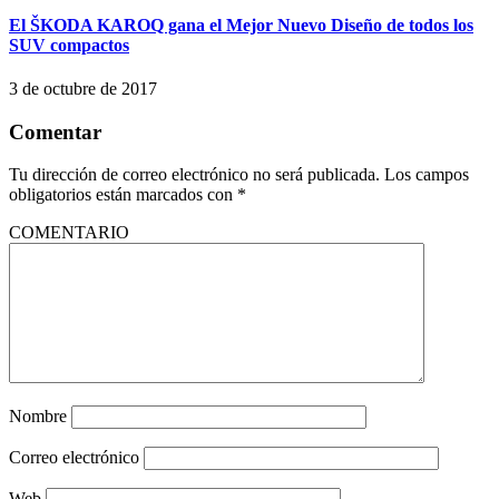
El ŠKODA KAROQ gana el Mejor Nuevo Diseño de todos los
SUV compactos
3 de octubre de 2017
Comentar
Tu dirección de correo electrónico no será publicada.
Los campos
obligatorios están marcados con
*
COMENTARIO
Nombre
Correo electrónico
Web