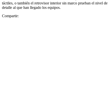
táctiles, o también el retrovisor interior sin marco prueban el nivel de
detalle al que han llegado los equipos.
Compartir: