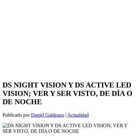
DS NIGHT VISION Y DS ACTIVE LED
VISION; VER Y SER VISTO, DE DÍA O
DE NOCHE
Publicado por
Daniel Galdeano
|
Actualidad