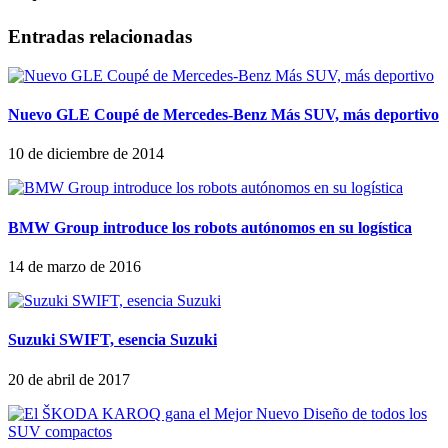
Entradas relacionadas
Nuevo GLE Coupé de Mercedes-Benz Más SUV, más deportivo
10 de diciembre de 2014
BMW Group introduce los robots autónomos en su logística
14 de marzo de 2016
Suzuki SWIFT, esencia Suzuki
20 de abril de 2017