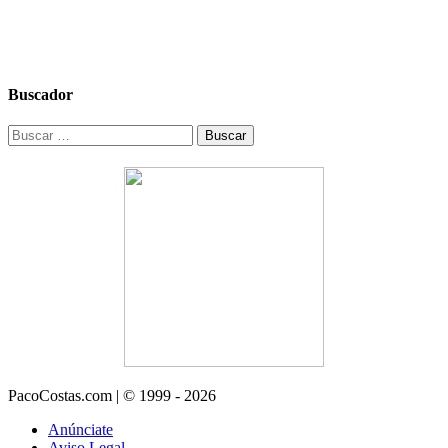
Buscador
Buscar:
PacoCostas.com | © 1999 - 2026
Anúnciate
Aviso Legal