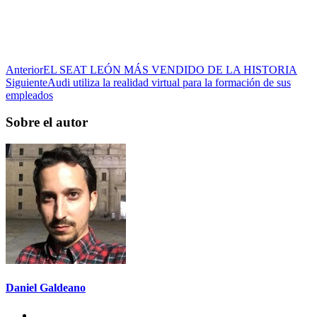
Anterior
EL SEAT LEÓN MÁS VENDIDO DE LA HISTORIA
Siguiente
Audi utiliza la realidad virtual para la formación de sus
empleados
Sobre el autor
Daniel Galdeano