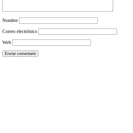
Nombre
Correo electrónico
Web