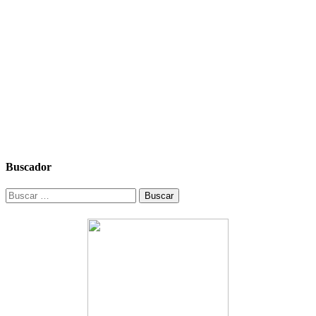
Buscador
Buscar: