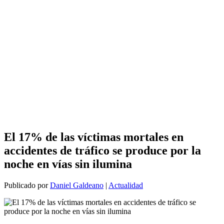
El 17% de las víctimas mortales en
accidentes de tráfico se produce por la
noche en vías sin ilumina
Publicado por
Daniel Galdeano
|
Actualidad