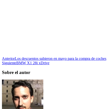
Anterior
Los descuentos subieron en mayo para la compra de coches
Siguiente
BMW X1 28i xDrive
Sobre el autor