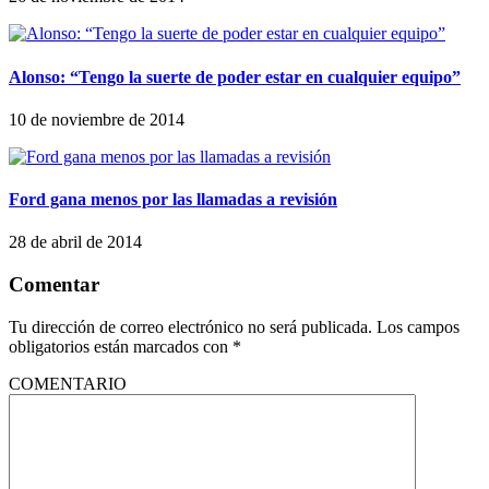
Alonso: “Tengo la suerte de poder estar en cualquier equipo”
10 de noviembre de 2014
Ford gana menos por las llamadas a revisión
28 de abril de 2014
Comentar
Tu dirección de correo electrónico no será publicada.
Los campos
obligatorios están marcados con
*
COMENTARIO