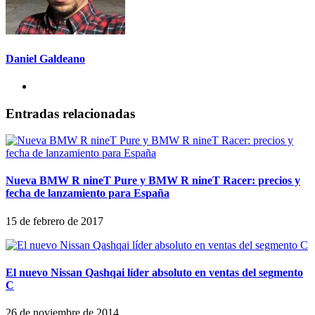
Daniel Galdeano
Entradas relacionadas
Nueva BMW R nineT Pure y BMW R nineT Racer: precios y
fecha de lanzamiento para España
15 de febrero de 2017
El nuevo Nissan Qashqai líder absoluto en ventas del segmento
C
26 de noviembre de 2014