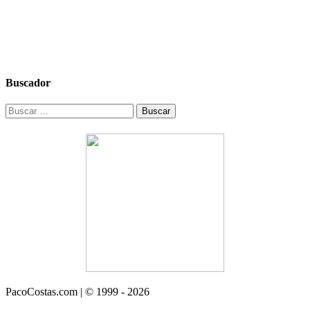
Buscador
Buscar:
PacoCostas.com | © 1999 - 2026