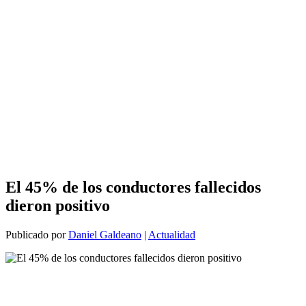
El 45% de los conductores fallecidos
dieron positivo
Publicado por
Daniel Galdeano
|
Actualidad