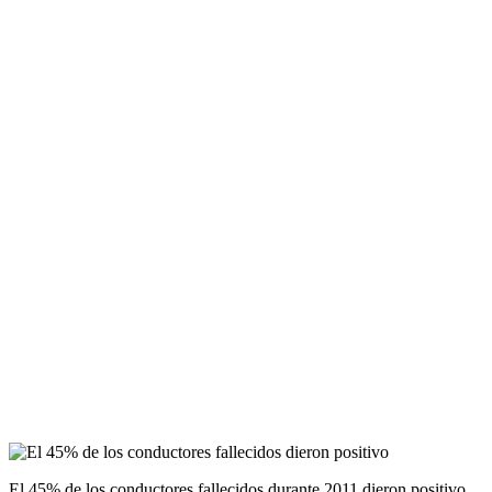
El 45% de los conductores fallecidos durante 2011 dieron positivo