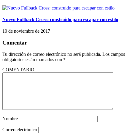
Nuevo Fullback Cross: construido para escapar con estilo
10 de noviembre de 2017
Comentar
Tu dirección de correo electrónico no será publicada.
Los campos
obligatorios están marcados con
*
COMENTARIO
Nombre
Correo electrónico