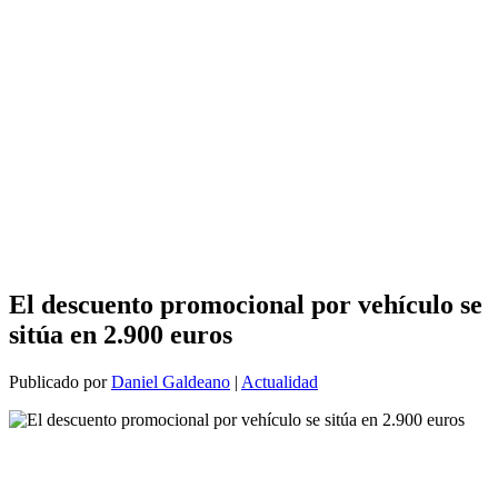
El descuento promocional por vehículo se
sitúa en 2.900 euros
Publicado por
Daniel Galdeano
|
Actualidad