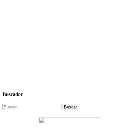
Buscador
Buscar: