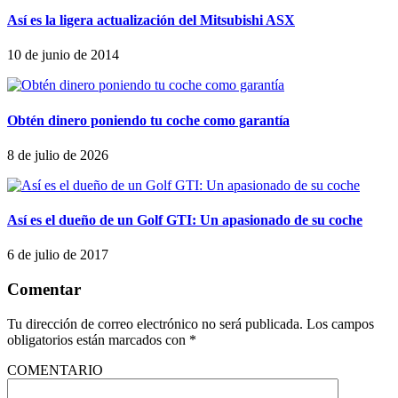
Así es la ligera actualización del Mitsubishi ASX
10 de junio de 2014
Obtén dinero poniendo tu coche como garantía
8 de julio de 2026
Así es el dueño de un Golf GTI: Un apasionado de su coche
6 de julio de 2017
Comentar
Tu dirección de correo electrónico no será publicada.
Los campos
obligatorios están marcados con
*
COMENTARIO