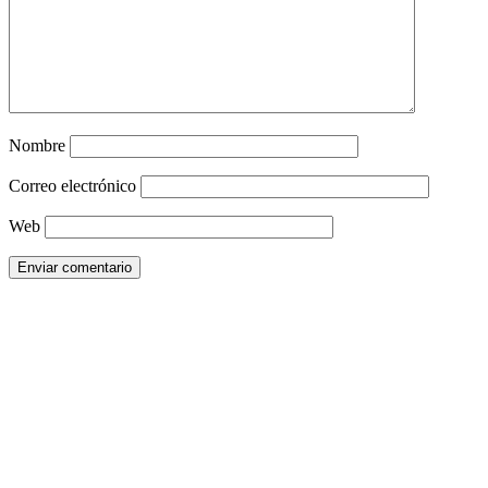
Nombre
Correo electrónico
Web