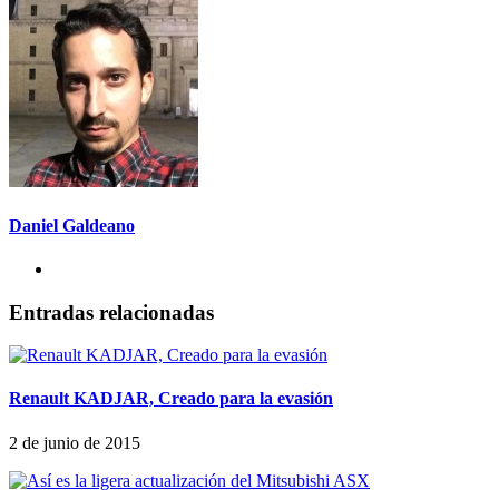
Daniel Galdeano
Entradas relacionadas
Renault KADJAR, Creado para la evasión
2 de junio de 2015