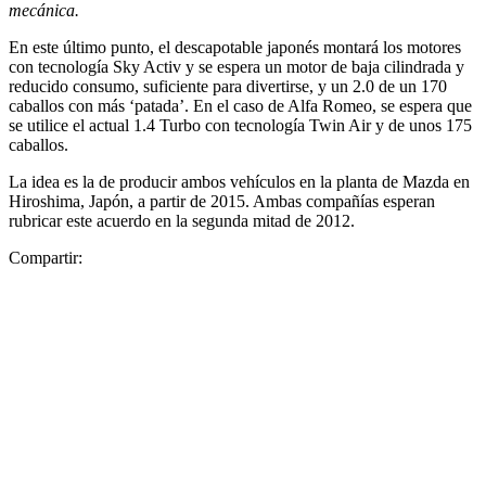
mecánica.
En este último punto, el descapotable japonés montará los motores
con tecnología Sky Activ y se espera un motor de baja cilindrada y
reducido consumo, suficiente para divertirse, y un 2.0 de un 170
caballos con más ‘patada’. En el caso de Alfa Romeo, se espera que
se utilice el actual 1.4 Turbo con tecnología Twin Air y de unos 175
caballos.
La idea es la de producir ambos vehículos en la planta de Mazda en
Hiroshima, Japón, a partir de 2015. Ambas compañías esperan
rubricar este acuerdo en la segunda mitad de 2012.
Compartir: