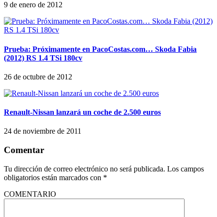
9 de enero de 2012
Prueba: Próximamente en PacoCostas.com… Skoda Fabia
(2012) RS 1.4 TSi 180cv
26 de octubre de 2012
Renault-Nissan lanzará un coche de 2.500 euros
24 de noviembre de 2011
Comentar
Tu dirección de correo electrónico no será publicada.
Los campos
obligatorios están marcados con
*
COMENTARIO