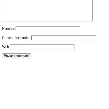
Nombre
Correo electrónico
Web