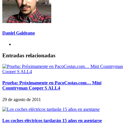
Daniel Galdeano
Entradas relacionadas
Prueba: Próximamente en PacoCostas.com… Mini
Countryman Cooper S ALL4
29 de agosto de 2011
Los coches eléctricos tardarán 15 años en asentarse