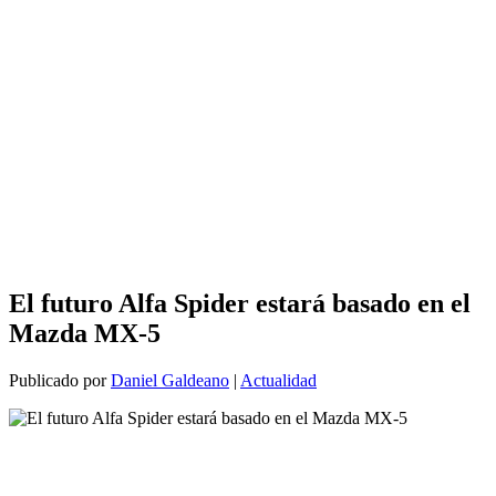
El futuro Alfa Spider estará basado en el
Mazda MX-5
Publicado por
Daniel Galdeano
|
Actualidad