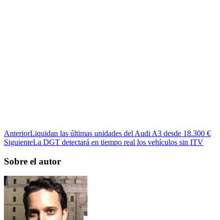
Anterior
Liquidan las últimas unidades del Audi A3 desde 18.300 €
Siguiente
La DGT detectará en tiempo real los vehículos sin ITV
Sobre el autor