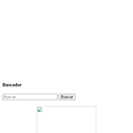
Buscador
Buscar: