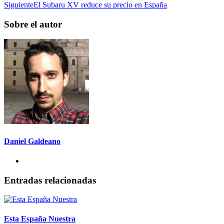
Siguiente
El Subaru XV reduce su precio en España
Sobre el autor
Daniel Galdeano
Entradas relacionadas
Esta España Nuestra