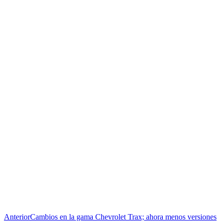
Anterior
Cambios en la gama Chevrolet Trax; ahora menos versiones