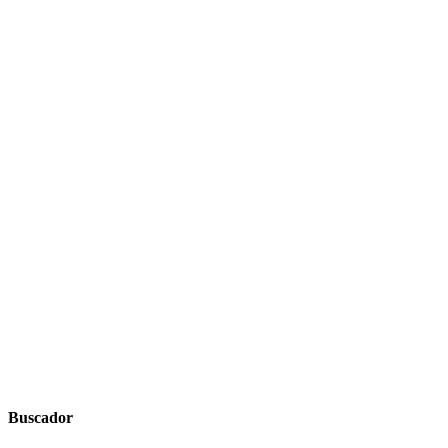
Buscador