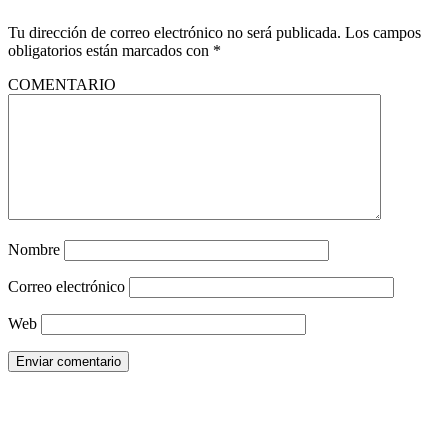
Tu dirección de correo electrónico no será publicada.
Los campos
obligatorios están marcados con
*
COMENTARIO
Nombre
Correo electrónico
Web