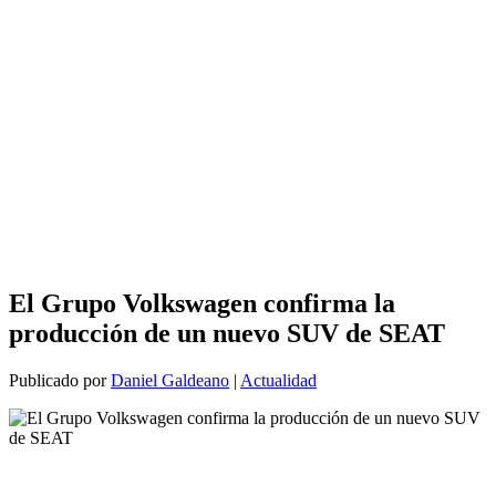
El Grupo Volkswagen confirma la
producción de un nuevo SUV de SEAT
Publicado por
Daniel Galdeano
|
Actualidad