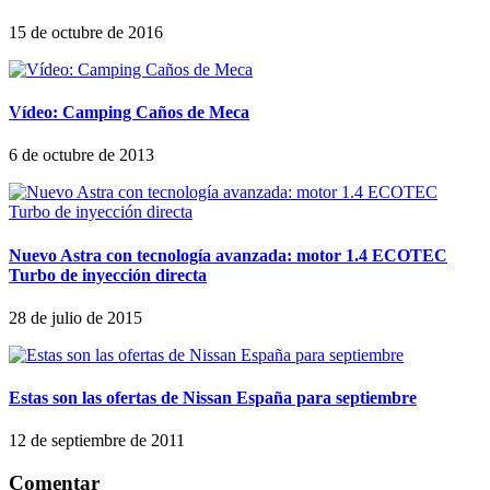
15 de octubre de 2016
Vídeo: Camping Caños de Meca
6 de octubre de 2013
Nuevo Astra con tecnología avanzada: motor 1.4 ECOTEC
Turbo de inyección directa
28 de julio de 2015
Estas son las ofertas de Nissan España para septiembre
12 de septiembre de 2011
Comentar