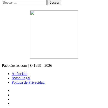
Buscar:
PacoCostas.com | © 1999 - 2026
Anúnciate
Aviso Legal
Política de Privacidad