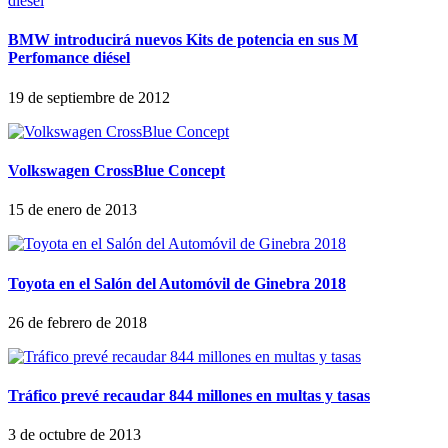
BMW introducirá nuevos Kits de potencia en sus M
Perfomance diésel
19 de septiembre de 2012
Volkswagen CrossBlue Concept
15 de enero de 2013
Toyota en el Salón del Automóvil de Ginebra 2018
26 de febrero de 2018
Tráfico prevé recaudar 844 millones en multas y tasas
3 de octubre de 2013