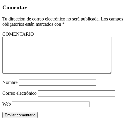
Comentar
Tu dirección de correo electrónico no será publicada.
Los campos
obligatorios están marcados con
*
COMENTARIO
Nombre
Correo electrónico
Web