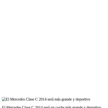
El Mercedes Clase C 2014 será un coche más grande y deportivo.