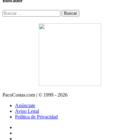
Buscador
Buscar:
PacoCostas.com | © 1999 - 2026
Anúnciate
Aviso Legal
Política de Privacidad