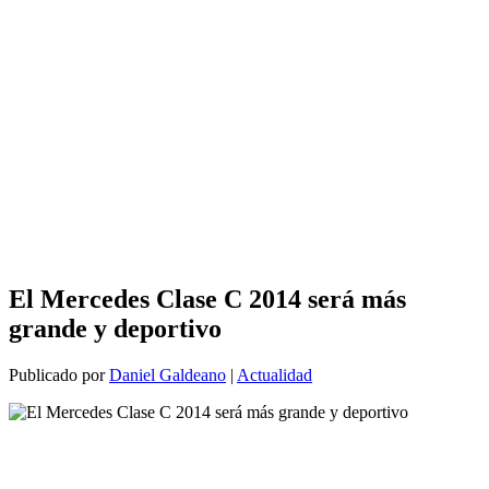
El Mercedes Clase C 2014 será más
grande y deportivo
Publicado por
Daniel Galdeano
|
Actualidad