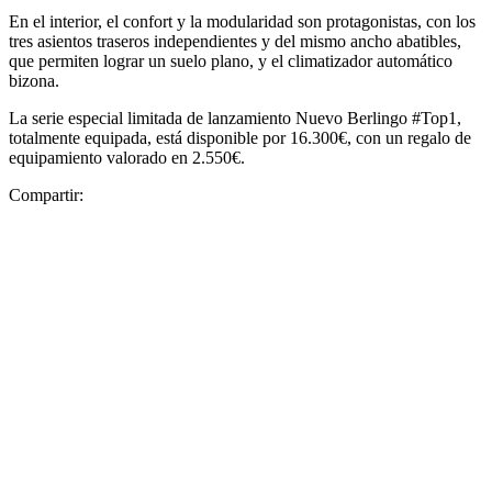
En el interior, el confort y la modularidad son protagonistas, con los
tres asientos traseros independientes y del mismo ancho abatibles,
que permiten lograr un suelo plano, y el climatizador automático
bizona.
La serie especial limitada de lanzamiento Nuevo Berlingo #Top1,
totalmente equipada, está disponible por 16.300€, con un regalo de
equipamiento valorado en 2.550€.
Compartir: