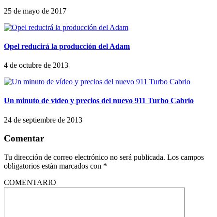
25 de mayo de 2017
Opel reducirá la producción del Adam
4 de octubre de 2013
Un minuto de vídeo y precios del nuevo 911 Turbo Cabrio
24 de septiembre de 2013
Comentar
Tu dirección de correo electrónico no será publicada.
Los campos
obligatorios están marcados con
*
COMENTARIO