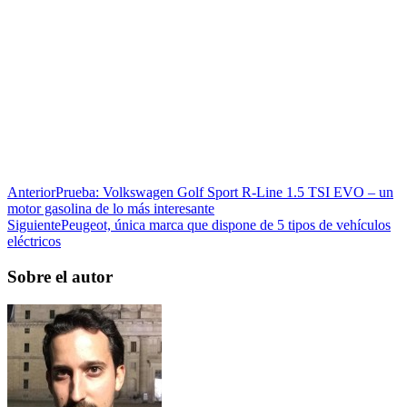
Anterior
Prueba: Volkswagen Golf Sport R-Line 1.5 TSI EVO – un
motor gasolina de lo más interesante
Siguiente
Peugeot, única marca que dispone de 5 tipos de vehículos
eléctricos
Sobre el autor