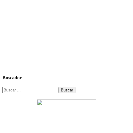
Buscador
Buscar: