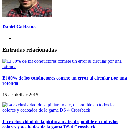
Daniel Galdeano
Entradas relacionadas
El 80% de los conductores comete un error al circular por una
rotonda
15 de abril de 2015
La exclusividad de la pintura mate, disponible en todos los
colores y acabados de la gama DS 4 Crossback