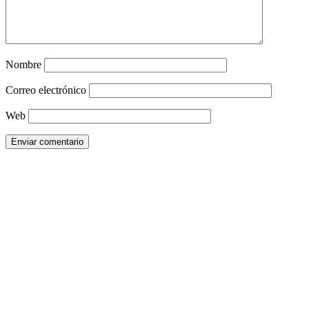
Nombre
Correo electrónico
Web