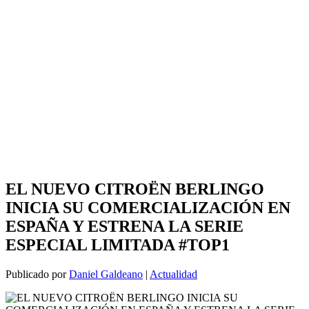
EL NUEVO CITROËN BERLINGO
INICIA SU COMERCIALIZACIÓN EN
ESPAÑA Y ESTRENA LA SERIE
ESPECIAL LIMITADA #TOP1
Publicado por
Daniel Galdeano
|
Actualidad