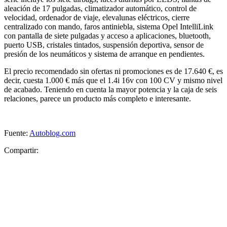
aleación de 17 pulgadas, climatizador automático, control de
velocidad, ordenador de viaje, elevalunas eléctricos, cierre
centralizado con mando, faros antiniebla, sistema Opel IntelliLink
con pantalla de siete pulgadas y acceso a aplicaciones, bluetooth,
puerto USB, cristales tintados, suspensión deportiva, sensor de
presión de los neumáticos y sistema de arranque en pendientes.
El precio recomendado sin ofertas ni promociones es de 17.640 €, es
decir, cuesta 1.000 € más que el 1.4i 16v con 100 CV y mismo nivel
de acabado. Teniendo en cuenta la mayor potencia y la caja de seis
relaciones, parece un producto más completo e interesante.
Fuente:
Autoblog.com
Compartir: