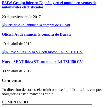
BMW Group: líder en España y en el mundo en ventas de
automóviles electrificados
20 de noviembre de 2017
Oficial: Audi anuncia la compra de Ducati
19 de abril de 2012
Nuevo SEAT Ibiza ST con motor 1.4 TSI 150 CV
30 de abril de 2012
Comentar
Tu dirección de correo electrónico no será publicada.
Los campos
obligatorios están marcados con
*
COMENTARIO