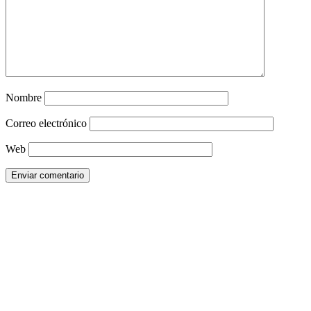
Nombre
Correo electrónico
Web