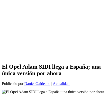
El Opel Adam SIDI llega a España; una
única versión por ahora
Publicado por
Daniel Galdeano
|
Actualidad