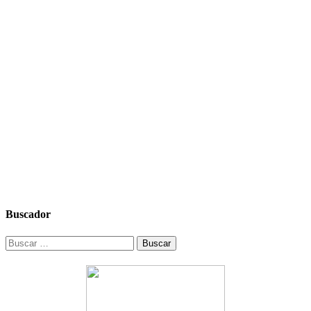
Buscador
Buscar: