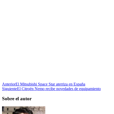
Anterior
El Mitsubishi Space Star aterriza en España
Siguiente
El Citroën Nemo recibe novedades de equipamiento
Sobre el autor