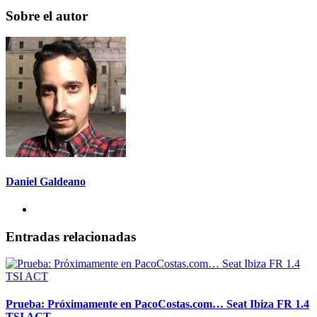
Sobre el autor
Daniel Galdeano
Entradas relacionadas
Prueba: Próximamente en PacoCostas.com… Seat Ibiza FR 1.4
TSI ACT