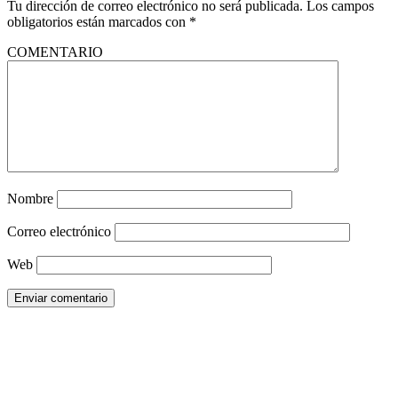
Tu dirección de correo electrónico no será publicada.
Los campos
obligatorios están marcados con
*
COMENTARIO
Nombre
Correo electrónico
Web