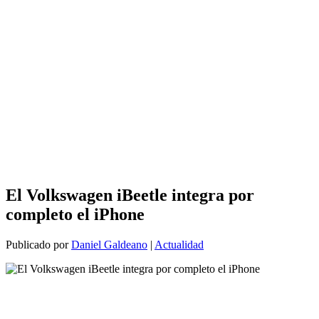
El Volkswagen iBeetle integra por
completo el iPhone
Publicado por
Daniel Galdeano
|
Actualidad