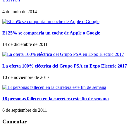
4 de junio de 2014
El 25% se compraría un coche de Apple o Google
14 de diciembre de 2011
La oferta 100% eléctrica del Grupo PSA en Expo Electric 2017
10 de noviembre de 2017
18 personas fallecen en la carretera este fin de semana
6 de septiembre de 2011
Comentar