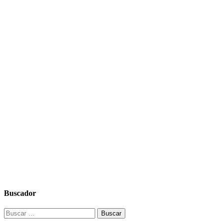
Buscador
Buscar: