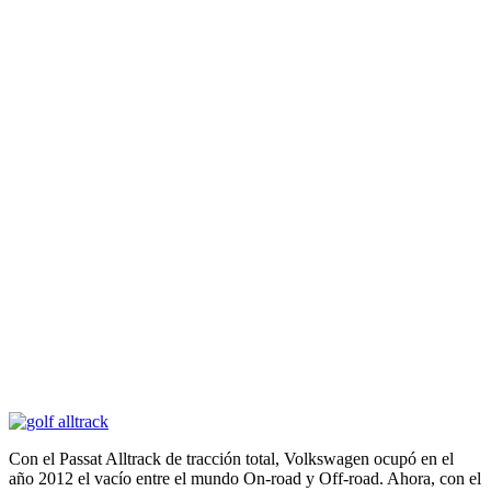
Con el Passat Alltrack de tracción total, Volkswagen ocupó en el
año 2012 el vacío entre el mundo On-road y Off-road. Ahora, con el