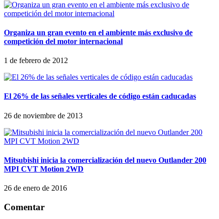
Organiza un gran evento en el ambiente más exclusivo de
competición del motor internacional
1 de febrero de 2012
El 26% de las señales verticales de código están caducadas
26 de noviembre de 2013
Mitsubishi inicia la comercialización del nuevo Outlander 200
MPI CVT Motion 2WD
26 de enero de 2016
Comentar