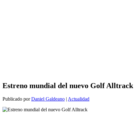
Estreno mundial del nuevo Golf Alltrack
Publicado por
Daniel Galdeano
|
Actualidad