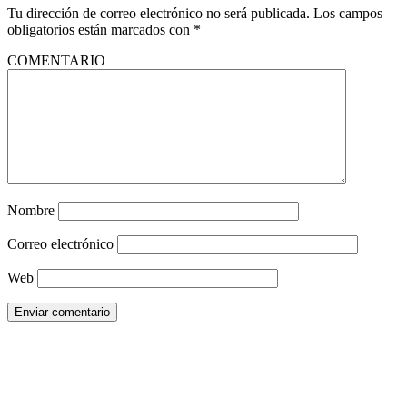
Tu dirección de correo electrónico no será publicada.
Los campos
obligatorios están marcados con
*
COMENTARIO
Nombre
Correo electrónico
Web