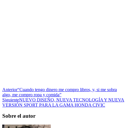
Anterior
“Cuando tengo dinero me compro libros, y, si me sobra
algo, me compro ropa y comida”
Siguiente
NUEVO DISEÑO, NUEVA TECNOLOGÍA Y NUEVA
VERSIÓN SPORT PARA LA GAMA HONDA CIVIC
Sobre el autor