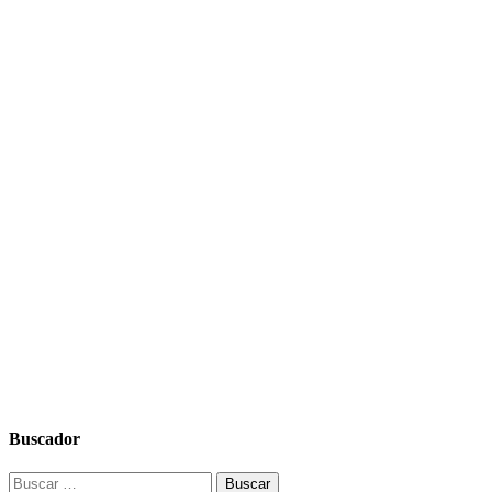
Buscador
Buscar: