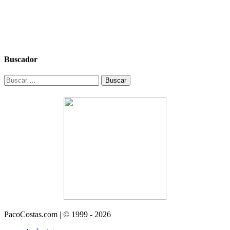
Buscador
Buscar:
PacoCostas.com | © 1999 - 2026