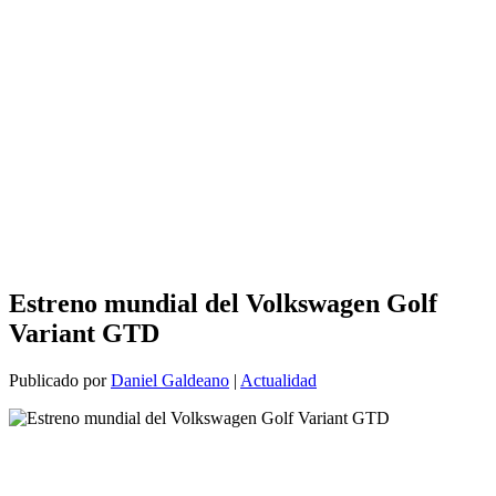
Estreno mundial del Volkswagen Golf
Variant GTD
Publicado por
Daniel Galdeano
|
Actualidad