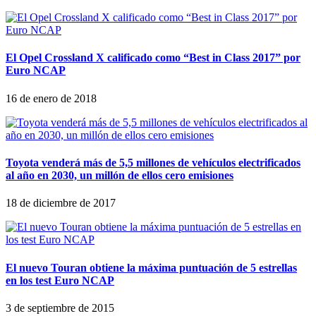
El Opel Crossland X calificado como “Best in Class 2017” por
Euro NCAP
16 de enero de 2018
Toyota venderá más de 5,5 millones de vehículos electrificados
al año en 2030, un millón de ellos cero emisiones
18 de diciembre de 2017
El nuevo Touran obtiene la máxima puntuación de 5 estrellas
en los test Euro NCAP
3 de septiembre de 2015