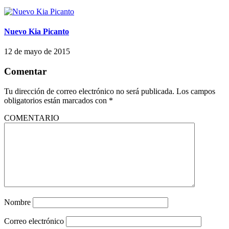
Nuevo Kia Picanto
12 de mayo de 2015
Comentar
Tu dirección de correo electrónico no será publicada.
Los campos
obligatorios están marcados con
*
COMENTARIO
Nombre
Correo electrónico