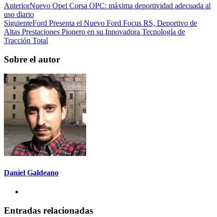
Anterior
Nuevo Opel Corsa OPC: máxima deportividad adecuada al
uso diario
Siguiente
Ford Presenta el Nuevo Ford Focus RS, Deportivo de
Altas Prestaciones Pionero en su Innovadora Tecnología de
Tracción Total
Sobre el autor
Daniel Galdeano
Entradas relacionadas