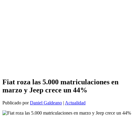
Fiat roza las 5.000 matriculaciones en
marzo y Jeep crece un 44%
Publicado por
Daniel Galdeano
|
Actualidad