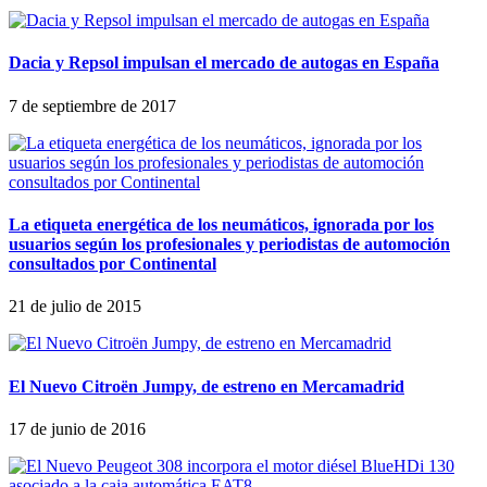
Dacia y Repsol impulsan el mercado de autogas en España
7 de septiembre de 2017
La etiqueta energética de los neumáticos, ignorada por los
usuarios según los profesionales y periodistas de automoción
consultados por Continental
21 de julio de 2015
El Nuevo Citroën Jumpy, de estreno en Mercamadrid
17 de junio de 2016