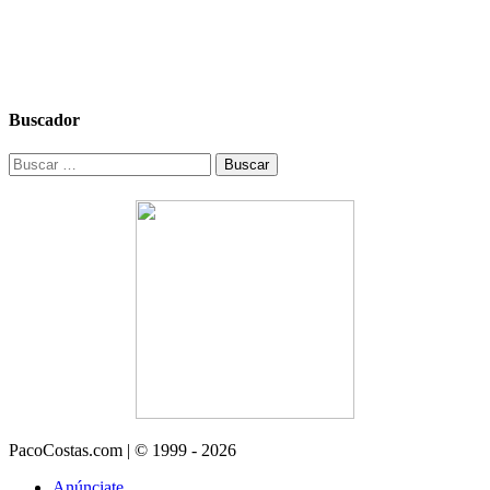
Buscador
Buscar:
PacoCostas.com | © 1999 - 2026
Anúnciate