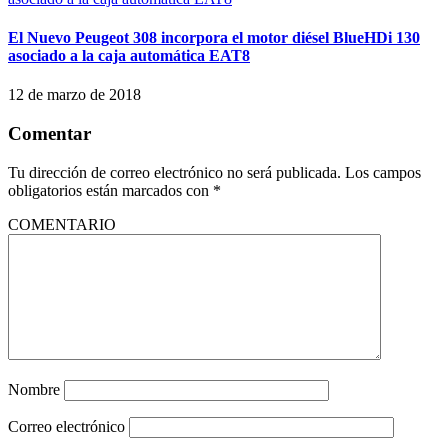
El Nuevo Peugeot 308 incorpora el motor diésel BlueHDi 130
asociado a la caja automática EAT8
12 de marzo de 2018
Comentar
Tu dirección de correo electrónico no será publicada.
Los campos
obligatorios están marcados con
*
COMENTARIO
Nombre
Correo electrónico