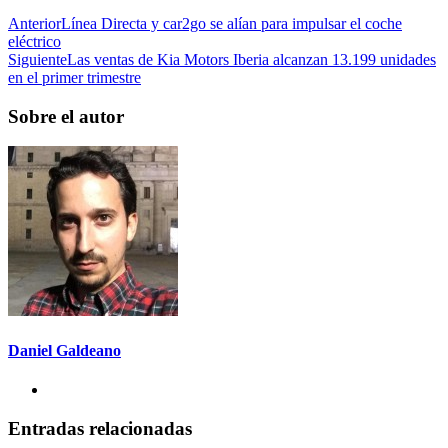
Anterior
Línea Directa y car2go se alían para impulsar el coche
eléctrico
Siguiente
Las ventas de Kia Motors Iberia alcanzan 13.199 unidades
en el primer trimestre
Sobre el autor
Daniel Galdeano
Entradas relacionadas