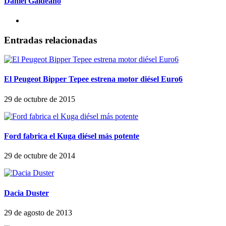
Daniel Galdeano
Entradas relacionadas
El Peugeot Bipper Tepee estrena motor diésel Euro6
29 de octubre de 2015
Ford fabrica el Kuga diésel más potente
29 de octubre de 2014
Dacia Duster
29 de agosto de 2013