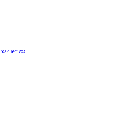
os directivos