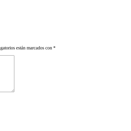
gatorios están marcados con
*