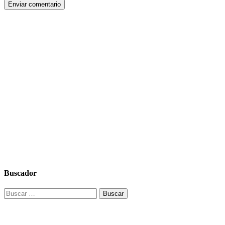
Buscador
Buscar: