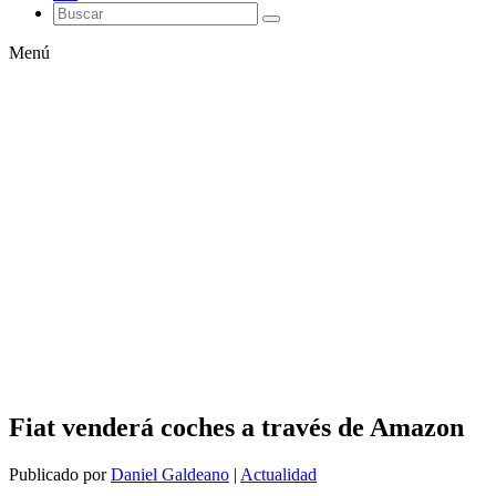
Menú
Fiat venderá coches a través de Amazon
Publicado por
Daniel Galdeano
|
Actualidad