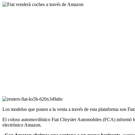
Los modelos que ponen a la venta a través de esta plataforma son Fiat
El coloso automovilístico Fiat Chrysler Automobiles (FCA) informó h
electrónico Amazon.