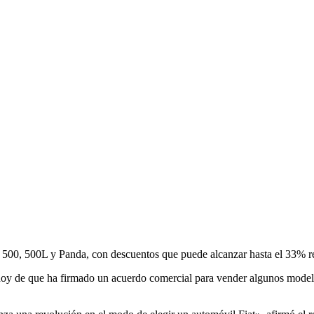
 500, 500L y Panda, con descuentos que puede alcanzar hasta el 33% res
oy de que ha firmado un acuerdo comercial para vender algunos modelo