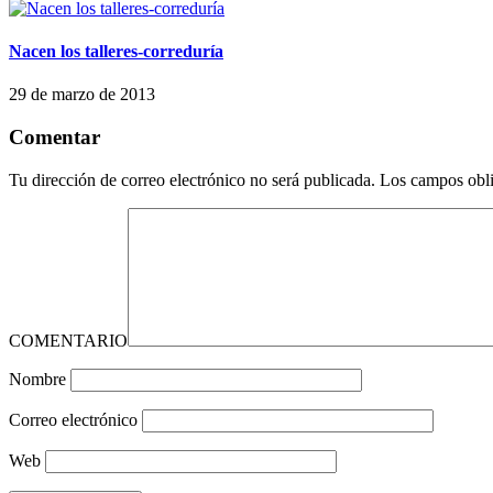
Nacen los talleres-correduría
29 de marzo de 2013
Comentar
Tu dirección de correo electrónico no será publicada.
Los campos obli
COMENTARIO
Nombre
Correo electrónico
Web