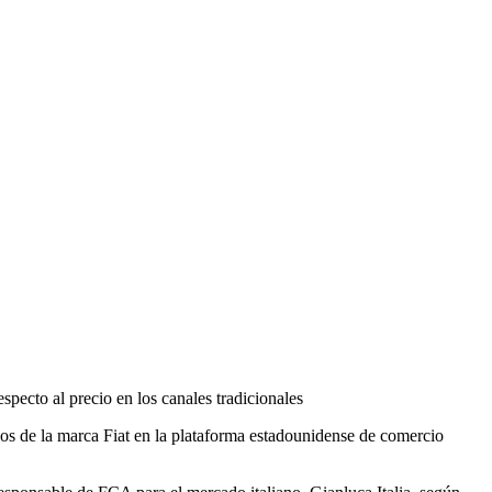
pecto al precio en los canales tradicionales
s de la marca Fiat en la plataforma estadounidense de comercio