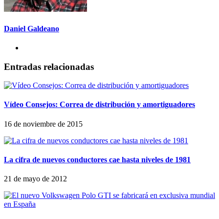
Daniel Galdeano
Entradas relacionadas
Vídeo Consejos: Correa de distribución y amortiguadores
16 de noviembre de 2015
La cifra de nuevos conductores cae hasta niveles de 1981
21 de mayo de 2012