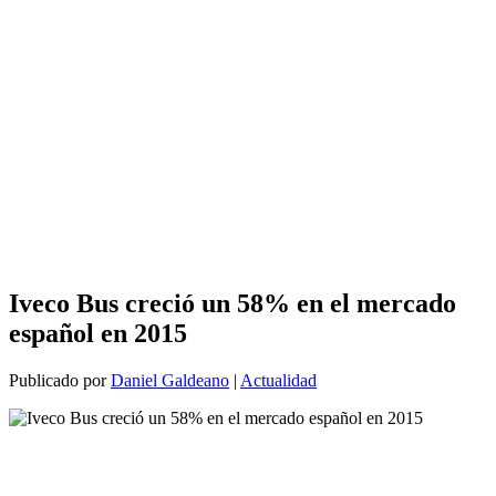
Iveco Bus creció un 58% en el mercado
español en 2015
Publicado por
Daniel Galdeano
|
Actualidad