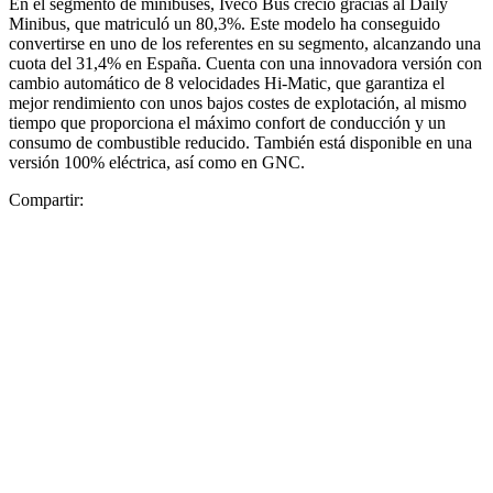
En el segmento de minibuses, Iveco Bus creció gracias al Daily
Minibus, que matriculó un 80,3%. Este modelo ha conseguido
convertirse en uno de los referentes en su segmento, alcanzando una
cuota del 31,4% en España. Cuenta con una innovadora versión con
cambio automático de 8 velocidades Hi-Matic, que garantiza el
mejor rendimiento con unos bajos costes de explotación, al mismo
tiempo que proporciona el máximo confort de conducción y un
consumo de combustible reducido. También está disponible en una
versión 100% eléctrica, así como en GNC.
Compartir: