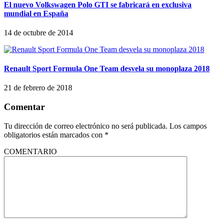
El nuevo Volkswagen Polo GTI se fabricará en exclusiva
mundial en España
14 de octubre de 2014
Renault Sport Formula One Team desvela su monoplaza 2018
21 de febrero de 2018
Comentar
Tu dirección de correo electrónico no será publicada.
Los campos
obligatorios están marcados con
*
COMENTARIO