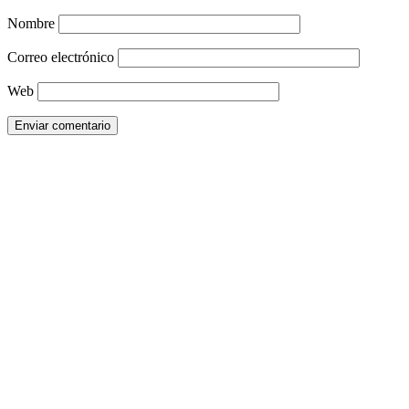
Nombre
Correo electrónico
Web