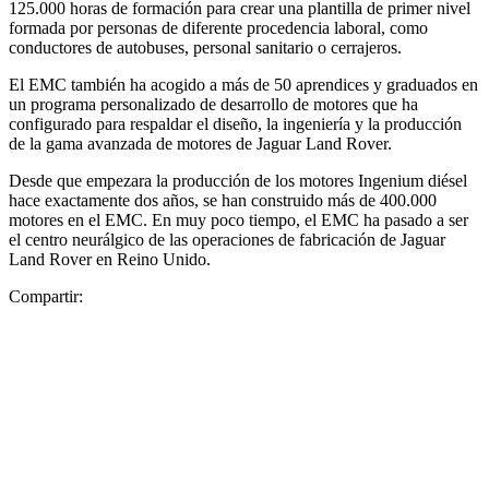
125.000 horas de formación para crear una plantilla de primer nivel
formada por personas de diferente procedencia laboral, como
conductores de autobuses, personal sanitario o cerrajeros.
El EMC también ha acogido a más de 50 aprendices y graduados en
un programa personalizado de desarrollo de motores que ha
configurado para respaldar el diseño, la ingeniería y la producción
de la gama avanzada de motores de Jaguar Land Rover.
Desde que empezara la producción de los motores Ingenium diésel
hace exactamente dos años, se han construido más de 400.000
motores en el EMC. En muy poco tiempo, el EMC ha pasado a ser
el centro neurálgico de las operaciones de fabricación de Jaguar
Land Rover en Reino Unido.
Compartir: