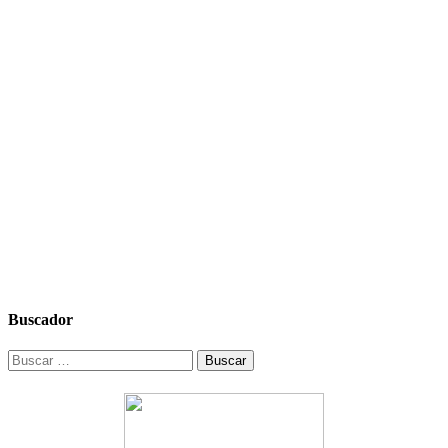
Buscador
Buscar: