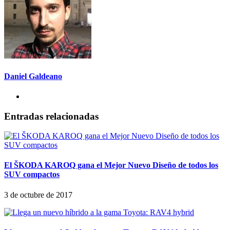
Daniel Galdeano
Entradas relacionadas
El ŠKODA KAROQ gana el Mejor Nuevo Diseño de todos los
SUV compactos
3 de octubre de 2017