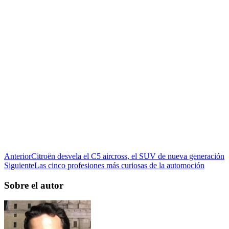
Anterior
Citroën desvela el C5 aircross, el SUV de nueva generación
Siguiente
Las cinco profesiones más curiosas de la automoción
Sobre el autor