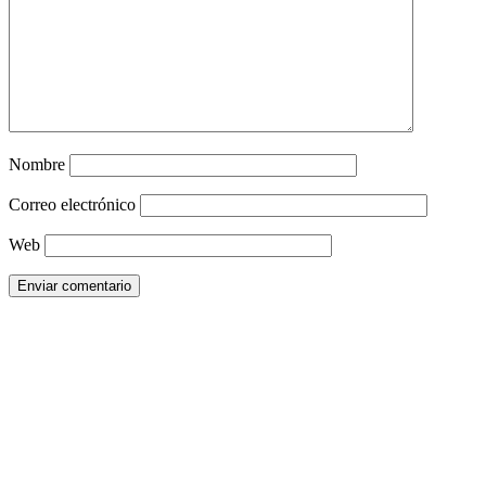
Nombre
Correo electrónico
Web