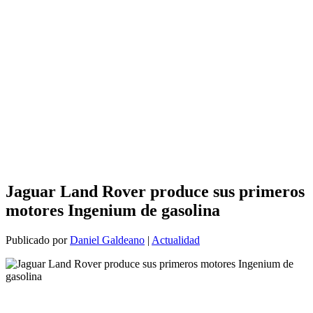
Jaguar Land Rover produce sus primeros
motores Ingenium de gasolina
Publicado por
Daniel Galdeano
|
Actualidad