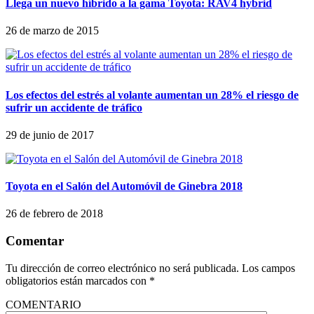
Llega un nuevo híbrido a la gama Toyota: RAV4 hybrid
26 de marzo de 2015
Los efectos del estrés al volante aumentan un 28% el riesgo de
sufrir un accidente de tráfico
29 de junio de 2017
Toyota en el Salón del Automóvil de Ginebra 2018
26 de febrero de 2018
Comentar
Tu dirección de correo electrónico no será publicada.
Los campos
obligatorios están marcados con
*
COMENTARIO