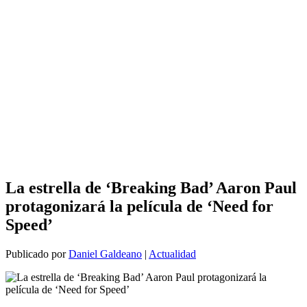
La estrella de ‘Breaking Bad’ Aaron Paul
protagonizará la película de ‘Need for
Speed’
Publicado por
Daniel Galdeano
|
Actualidad