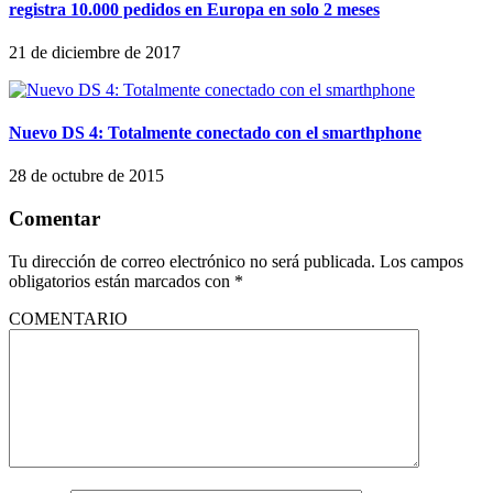
registra 10.000 pedidos en Europa en solo 2 meses
21 de diciembre de 2017
Nuevo DS 4: Totalmente conectado con el smarthphone
28 de octubre de 2015
Comentar
Tu dirección de correo electrónico no será publicada.
Los campos
obligatorios están marcados con
*
COMENTARIO