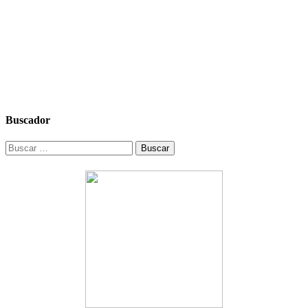
Buscador
Buscar: