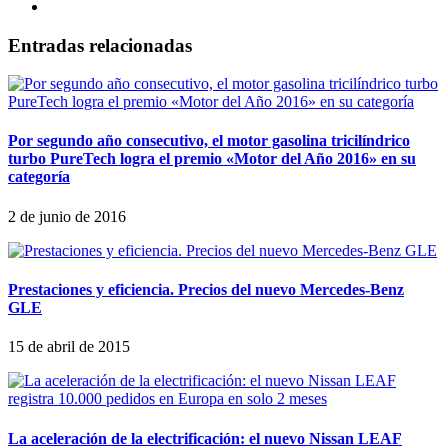
Entradas relacionadas
Por segundo año consecutivo, el motor gasolina tricilíndrico
turbo PureTech logra el premio «Motor del Año 2016» en su
categoría
2 de junio de 2016
Prestaciones y eficiencia. Precios del nuevo Mercedes-Benz
GLE
15 de abril de 2015
La aceleración de la electrificación: el nuevo Nissan LEAF