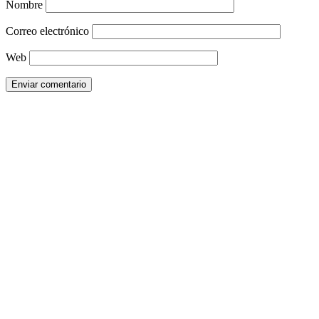
Nombre
Correo electrónico
Web