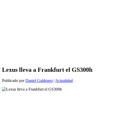
Lexus lleva a Frankfurt el GS300h
Publicado por
Daniel Galdeano
|
Actualidad