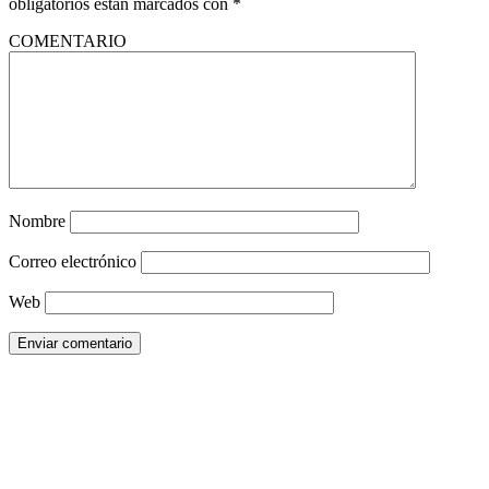
obligatorios están marcados con
*
COMENTARIO
Nombre
Correo electrónico
Web