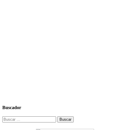
Buscador
Buscar: