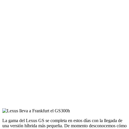
La gama del Lexus GS se completa en estos días con la llegada de
una versión híbrida más pequeña. De momento desconocemos cómo