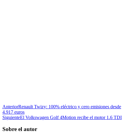
Anterior
Renault Twizy: 100% eléctrico y cero emisiones desde
4.917 euros
Siguiente
El Volkswagen Golf 4Motion recibe el motor 1.6 TDI
Sobre el autor