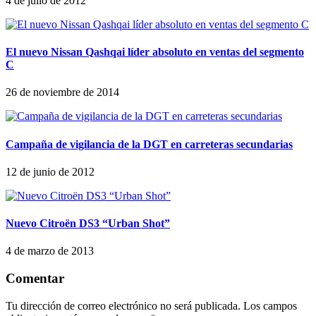
4 de julio de 2012
El nuevo Nissan Qashqai líder absoluto en ventas del segmento
C
26 de noviembre de 2014
Campaña de vigilancia de la DGT en carreteras secundarias
12 de junio de 2012
Nuevo Citroën DS3 “Urban Shot”
4 de marzo de 2013
Comentar
Tu dirección de correo electrónico no será publicada.
Los campos