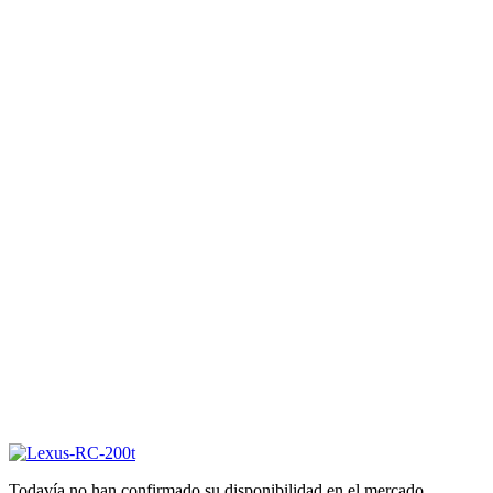
Todavía no han confirmado su disponibilidad en el mercado