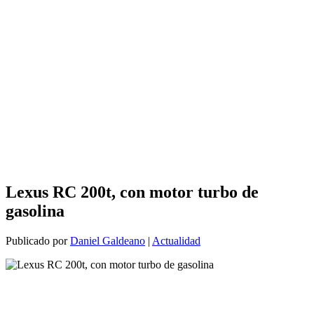
Lexus RC 200t, con motor turbo de
gasolina
Publicado por
Daniel Galdeano
|
Actualidad