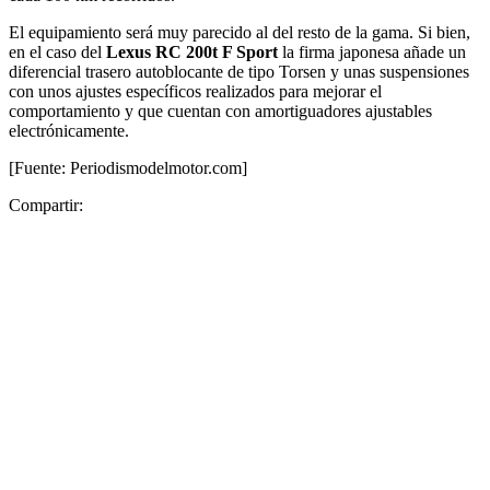
El equipamiento será muy parecido al del resto de la gama. Si bien,
en el caso del
Lexus RC 200t F Sport
la firma japonesa añade un
diferencial trasero autoblocante de tipo Torsen y unas suspensiones
con unos ajustes específicos realizados para mejorar el
comportamiento y que cuentan con amortiguadores ajustables
electrónicamente.
[Fuente: Periodismodelmotor.com]
Compartir: