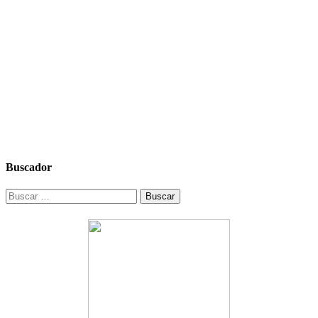
Buscador
Buscar: