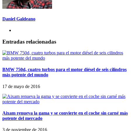
Daniel Galdeano
Entradas relacionadas
BMW 750d, cuatro turbos para el motor diésel de seis cilindros
más potente del mundo
17 de mayo de 2016
Aixam renueva la gama y se convierte en el coche sin carné más
potente del mercado
3 de noviembre de 2016