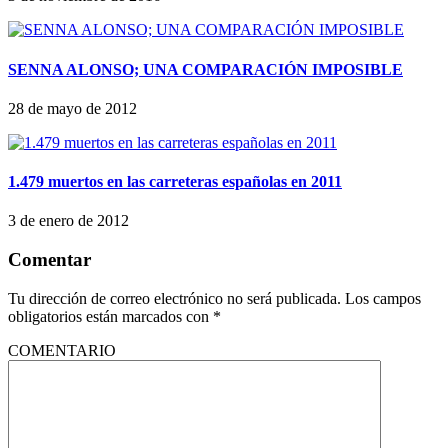
SENNA ALONSO; UNA COMPARACIÓN IMPOSIBLE
28 de mayo de 2012
1.479 muertos en las carreteras españolas en 2011
3 de enero de 2012
Comentar
Tu dirección de correo electrónico no será publicada.
Los campos
obligatorios están marcados con
*
COMENTARIO