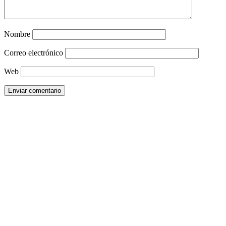
Nombre
Correo electrónico
Web