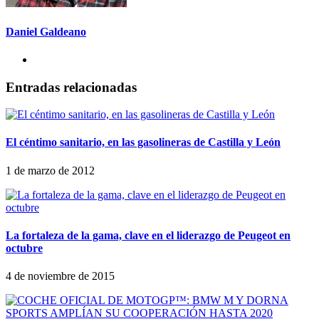
Daniel Galdeano
Entradas relacionadas
El céntimo sanitario, en las gasolineras de Castilla y León
1 de marzo de 2012
La fortaleza de la gama, clave en el liderazgo de Peugeot en
octubre
4 de noviembre de 2015