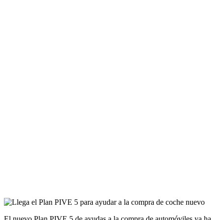
El nuevo Plan PIVE 5 de ayudas a la compra de automóviles ya ha