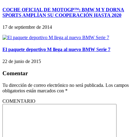
COCHE OFICIAL DE MOTOGP™: BMW M Y DORNA
SPORTS AMPLÍAN SU COOPERACIÓN HASTA 2020
17 de septiembre de 2014
El paquete deportivo M llega al nuevo BMW Serie 7
22 de junio de 2015
Comentar
Tu dirección de correo electrónico no será publicada.
Los campos
obligatorios están marcados con
*
COMENTARIO