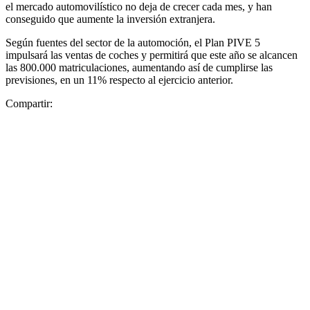
el mercado automovilístico no deja de crecer cada mes, y han
conseguido que aumente la inversión extranjera.
Según fuentes del sector de la automoción, el Plan PIVE 5
impulsará las ventas de coches y permitirá que este año se alcancen
las 800.000 matriculaciones, aumentando así de cumplirse las
previsiones, en un 11% respecto al ejercicio anterior.
Compartir: