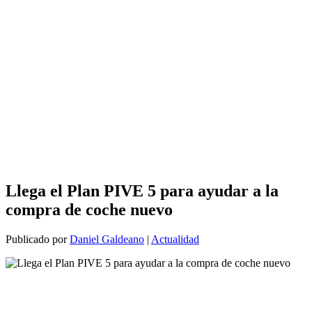
Llega el Plan PIVE 5 para ayudar a la
compra de coche nuevo
Publicado por
Daniel Galdeano
|
Actualidad