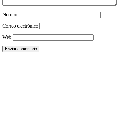
Nombre
Correo electrónico
Web