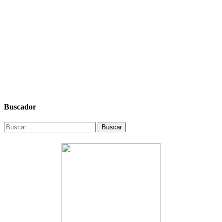
Buscador
Buscar: