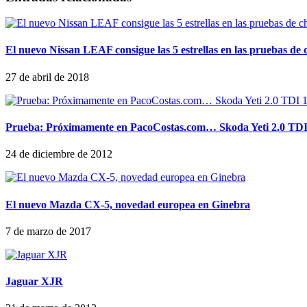
El nuevo Nissan LEAF consigue las 5 estrellas en las pruebas 
27 de abril de 2018
Prueba: Próximamente en PacoCostas.com… Skoda Yeti 2.0 TDI
24 de diciembre de 2012
El nuevo Mazda CX-5, novedad europea en Ginebra
7 de marzo de 2017
Jaguar XJR