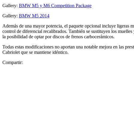
Gallery:
BMW M5 y M6 Competition Package
Gallery:
BMW M5 2014
Además de una mayor potencia, el paquete opcional incluye ligeras m
control de diferencial recalibrados. También se sustituyen los muelles
la posibilidad de optar por discos de frenos carbocerámicos.
Todas estas modificaciones no aportan una notable mejora en las pre
Cabriolet que se mantiene idéntico.
Compartir: