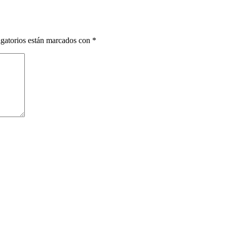
gatorios están marcados con
*