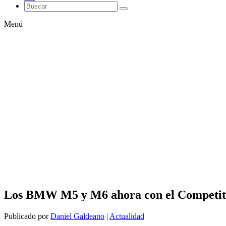
Menú
Los BMW M5 y M6 ahora con el Competit
Publicado por
Daniel Galdeano
|
Actualidad