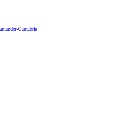
Santander-Cantabria