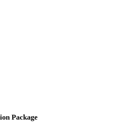
ion Package