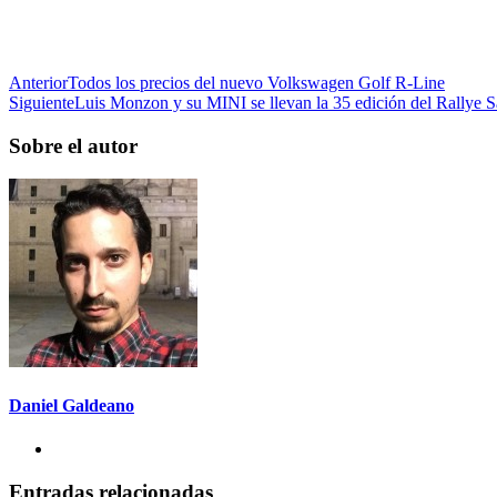
Anterior
Todos los precios del nuevo Volkswagen Golf R-Line
Siguiente
Luis Monzon y su MINI se llevan la 35 edición del Rallye 
Sobre el autor
Daniel Galdeano
Entradas relacionadas