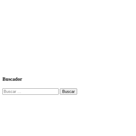
Buscador
Buscar: