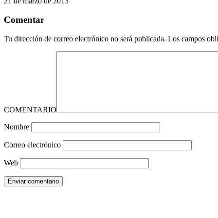
21 de marzo de 2013
Comentar
Tu dirección de correo electrónico no será publicada.
Los campos obli
COMENTARIO
Nombre
Correo electrónico
Web