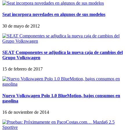
Seat incorpora novedades en algunos de sus modelos
30 de mayo de 2012
SEAT Componentes se adjudica la nueva caja de cambios del
Grupo Volkswagen
15 de febrero de 2017
Nuevo Volkswagen Polo 1.0 BlueMotion, bajos consumos en
gasolina
16 de noviembre de 2014