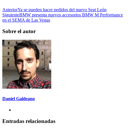
Anterior
Ya se pueden hacer pedidos del nuevo Seat León
Siguiente
BMW presenta nuevos accesorios BMW M Performance
en el SEMA de Las Vegas
Sobre el autor
Daniel Galdeano
Entradas relacionadas