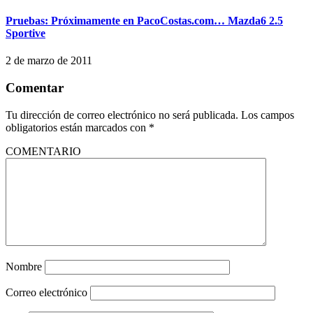
Pruebas: Próximamente en PacoCostas.com… Mazda6 2.5
Sportive
2 de marzo de 2011
Comentar
Tu dirección de correo electrónico no será publicada.
Los campos
obligatorios están marcados con
*
COMENTARIO
Nombre
Correo electrónico