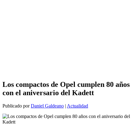
Los compactos de Opel cumplen 80 años
con el aniversario del Kadett
Publicado por
Daniel Galdeano
|
Actualidad