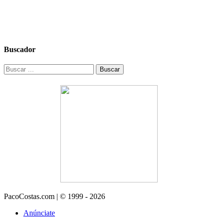
Buscador
Buscar:
PacoCostas.com | © 1999 - 2026
Anúnciate