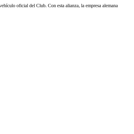
vehículo oficial del Club. Con esta alianza, la empresa alemana