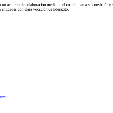
 un acuerdo de colaboración mediante el cual la marca se convirtió en 
 entidades con clara vocación de liderazgo.
duro”