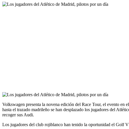
Volkswagen presenta la novena edición del Race Tour, el evento en el
hasta el trazado madrileño se han desplazado los jugadores del Atlétic
recoger sus Audi.
Los jugadores del club rojiblanco han tenido la oportunidad el Golf 