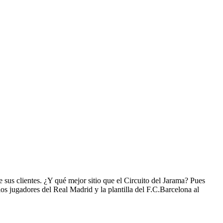
sus clientes. ¿Y qué mejor sitio que el Circuito del Jarama? Pues
os jugadores del Real Madrid y la plantilla del F.C.Barcelona al