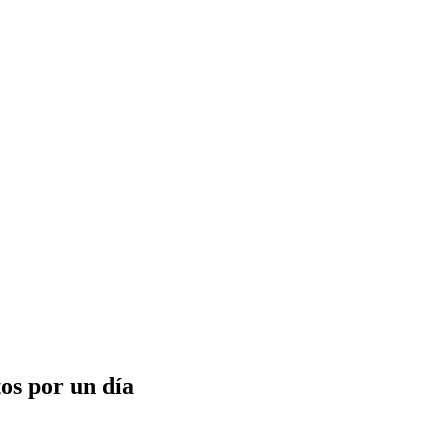
tos por un día