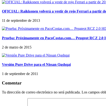
OFICIAL: Raikkonen volverá a vestir de rojo Ferrari a partir d
11 de septiembre de 2013
Prueba: Próximamente en PacoCostas.com… Peugeot RCZ 2.0 
2 de marzo de 2015
Versión Pure Drive para el Nissan Qashqai
1 de septiembre de 2011
Comentar
Tu dirección de correo electrónico no será publicada.
Los campos obli