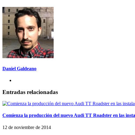
Daniel Galdeano
Entradas relacionadas
Comienza la producción del nuevo Audi TT Roadster en las inst
12 de noviembre de 2014