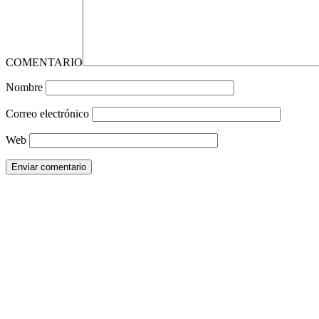
COMENTARIO
Nombre
Correo electrónico
Web