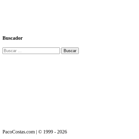
Buscador
Buscar:
PacoCostas.com | © 1999 - 2026