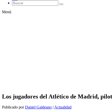
Menú
Los jugadores del Atlético de Madrid, pilo
Publicado por
Daniel Galdeano
|
Actualidad