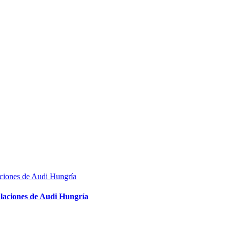
alaciones de Audi Hungría