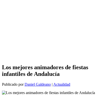
Los mejores animadores de fiestas
infantiles de Andalucía
Publicado por
Daniel Galdeano
|
Actualidad