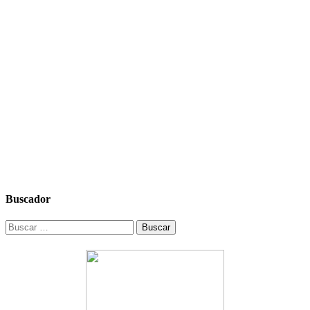
Buscador
Buscar: