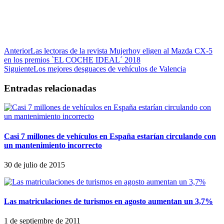
Anterior
Las lectoras de la revista Mujerhoy eligen al Mazda CX-5
en los premios `EL COCHE IDEAL´ 2018
Siguiente
Los mejores desguaces de vehículos de Valencia
Entradas relacionadas
Casi 7 millones de vehículos en España estarían circulando con
un mantenimiento incorrecto
30 de julio de 2015
Las matriculaciones de turismos en agosto aumentan un 3,7%
1 de septiembre de 2011