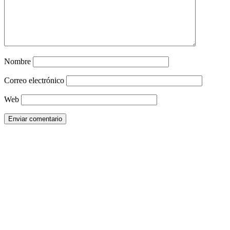
Nombre
Correo electrónico
Web