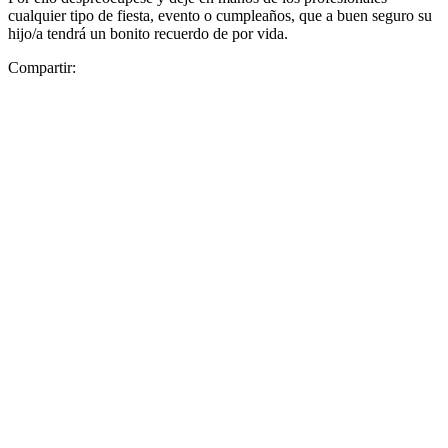
cualquier tipo de fiesta, evento o cumpleaños, que a buen seguro su
hijo/a tendrá un bonito recuerdo de por vida.
Compartir: