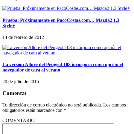
Prueba: Próximamente en PacoCostas.com… Mazda2 1.3
Style+
14 de febrero de 2012
La versión Allure del Peugeot 108 incorpora como opción el
navegador de cara al verano
20 de julio de 2016
Comentar
Tu dirección de correo electrónico no será publicada.
Los campos
obligatorios están marcados con
*
COMENTARIO