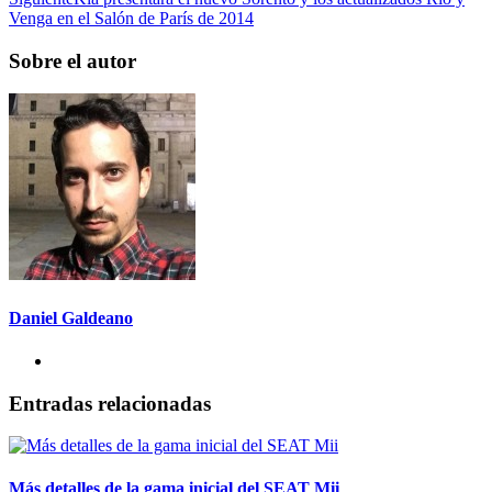
Venga en el Salón de París de 2014
Sobre el autor
Daniel Galdeano
Entradas relacionadas
Más detalles de la gama inicial del SEAT Mii