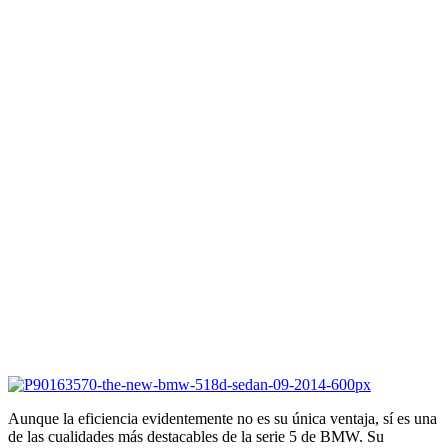
Aunque la eficiencia evidentemente no es su única ventaja, sí es una
de las cualidades más destacables de la serie 5 de BMW. Su