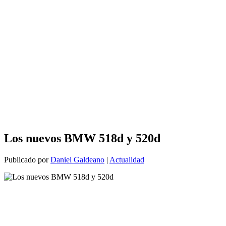
Los nuevos BMW 518d y 520d
Publicado por
Daniel Galdeano
|
Actualidad