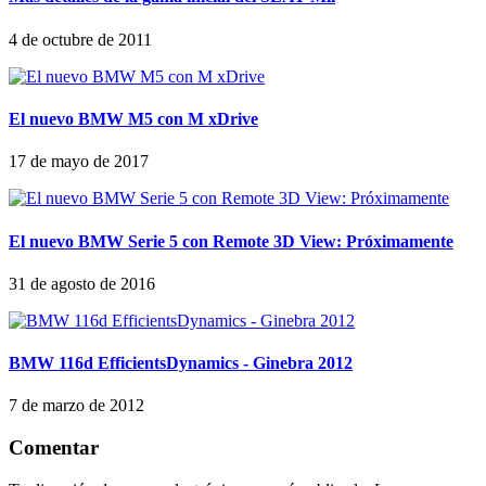
4 de octubre de 2011
El nuevo BMW M5 con M xDrive
17 de mayo de 2017
El nuevo BMW Serie 5 con Remote 3D View: Próximamente
31 de agosto de 2016
BMW 116d EfficientsDynamics - Ginebra 2012
7 de marzo de 2012
Comentar