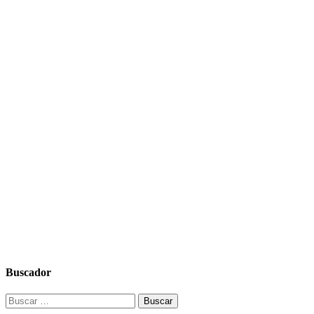
Buscador
Buscar: