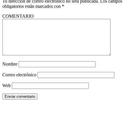
Tu dirección de correo electrónico no será publicada.
Los campos
obligatorios están marcados con
*
COMENTARIO
Nombre
Correo electrónico
Web