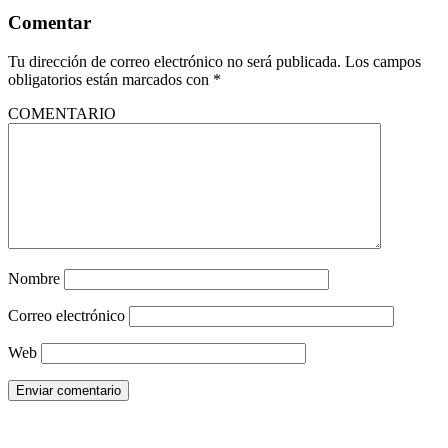
Comentar
Tu dirección de correo electrónico no será publicada.
Los campos
obligatorios están marcados con
*
COMENTARIO
Nombre
Correo electrónico
Web