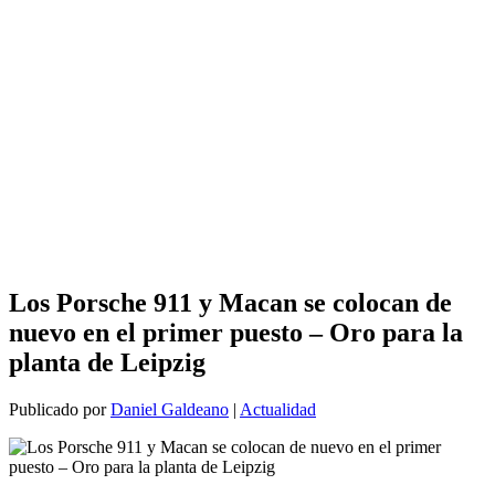
Los Porsche 911 y Macan se colocan de
nuevo en el primer puesto – Oro para la
planta de Leipzig
Publicado por
Daniel Galdeano
|
Actualidad