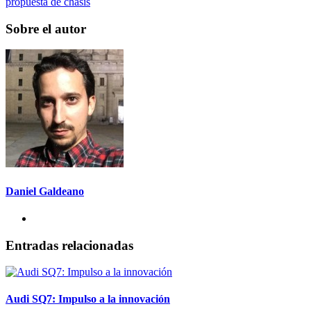
propuesta de chasis
Sobre el autor
Daniel Galdeano
Entradas relacionadas
Audi SQ7: Impulso a la innovación