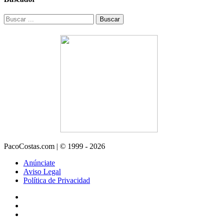
Buscar:
PacoCostas.com | © 1999 - 2026
Anúnciate
Aviso Legal
Política de Privacidad