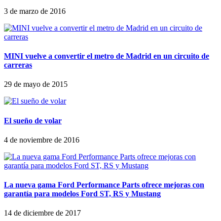
3 de marzo de 2016
MINI vuelve a convertir el metro de Madrid en un circuito de
carreras
29 de mayo de 2015
El sueño de volar
4 de noviembre de 2016
La nueva gama Ford Performance Parts ofrece mejoras con
garantía para modelos Ford ST, RS y Mustang
14 de diciembre de 2017