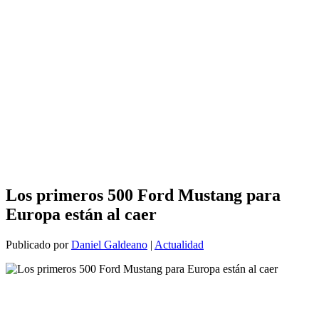
Los primeros 500 Ford Mustang para
Europa están al caer
Publicado por
Daniel Galdeano
|
Actualidad