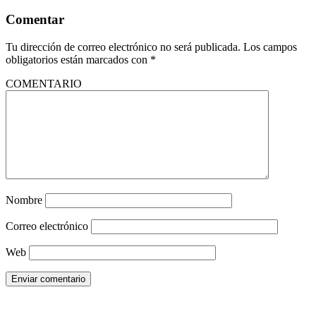
Comentar
Tu dirección de correo electrónico no será publicada.
Los campos
obligatorios están marcados con
*
COMENTARIO
Nombre
Correo electrónico
Web