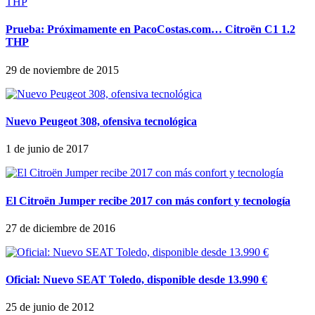
Prueba: Próximamente en PacoCostas.com… Citroën C1 1.2
THP
29 de noviembre de 2015
Nuevo Peugeot 308, ofensiva tecnológica
1 de junio de 2017
El Citroën Jumper recibe 2017 con más confort y tecnología
27 de diciembre de 2016
Oficial: Nuevo SEAT Toledo, disponible desde 13.990 €
25 de junio de 2012