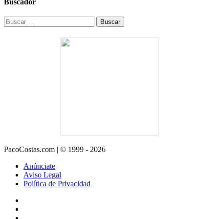
Buscador
Buscar:
PacoCostas.com | © 1999 - 2026
Anúnciate
Aviso Legal
Política de Privacidad