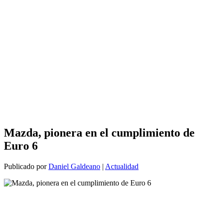
Mazda, pionera en el cumplimiento de
Euro 6
Publicado por
Daniel Galdeano
|
Actualidad