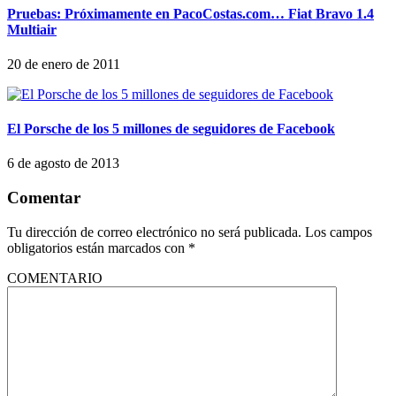
Pruebas: Próximamente en PacoCostas.com… Fiat Bravo 1.4
Multiair
20 de enero de 2011
El Porsche de los 5 millones de seguidores de Facebook
6 de agosto de 2013
Comentar
Tu dirección de correo electrónico no será publicada.
Los campos
obligatorios están marcados con
*
COMENTARIO