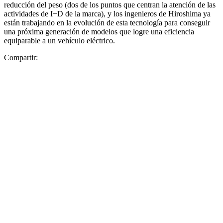
reducción del peso (dos de los puntos que centran la atención de las
actividades de I+D de la marca), y los ingenieros de Hiroshima ya
están trabajando en la evolución de esta tecnología para conseguir
una próxima generación de modelos que logre una eficiencia
equiparable a un vehículo eléctrico.
Compartir: