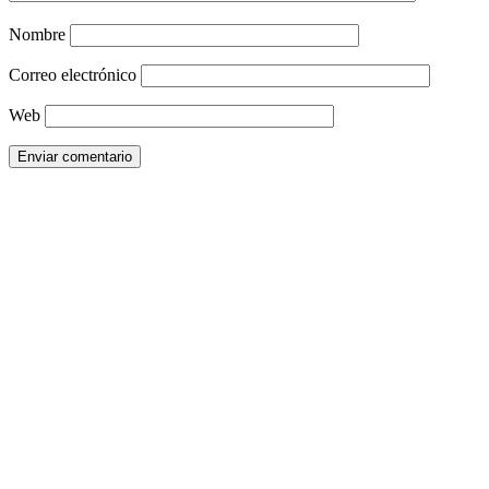
Nombre
Correo electrónico
Web