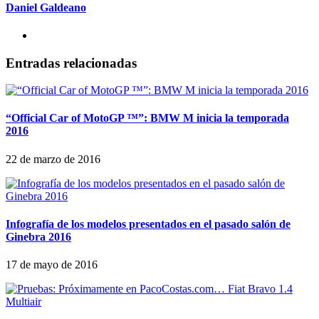
Daniel Galdeano
Entradas relacionadas
“Official Car of MotoGP ™”: BMW M inicia la temporada
2016
22 de marzo de 2016
Infografía de los modelos presentados en el pasado salón de
Ginebra 2016
17 de mayo de 2016