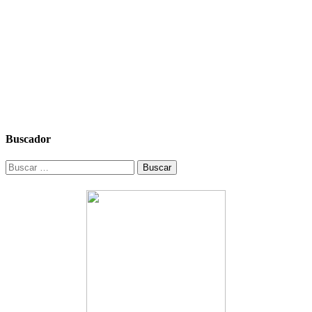
Buscador
Buscar: