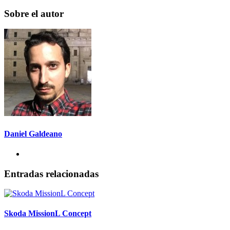
Sobre el autor
Daniel Galdeano
Entradas relacionadas
Skoda MissionL Concept