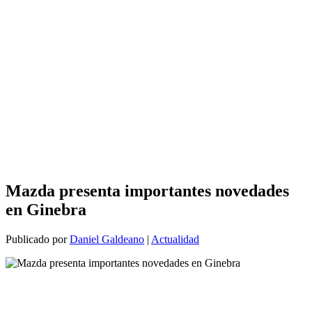
Mazda presenta importantes novedades
en Ginebra
Publicado por
Daniel Galdeano
|
Actualidad