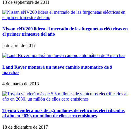
13 de septiembre de 2011
Nissan eNV200 lidera el mercado de las furgonetas eléctricas en
el primer trimestre del año
5 de abril de 2017
Land Rover montará un nuevo cambio automático de 9
marchas
4 de marzo de 2013
Toyota venderá más de 5,5 millones de vehículos electrificados
al año en 2030, un millón de ellos cero emisiones
18 de diciembre de 2017