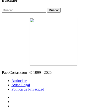
Buscador
Buscar:
PacoCostas.com | © 1999 - 2026
Anúnciate
Aviso Legal
Política de Privacidad