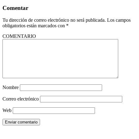
Comentar
Tu dirección de correo electrónico no será publicada.
Los campos
obligatorios están marcados con
*
COMENTARIO
Nombre
Correo electrónico
Web