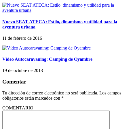
Nuevo SEAT ATECA: Estilo, dinamismo y utilidad para la
aventura urbana
11 de febrero de 2016
Vídeo Autocaravaning: Camping de Oyambre
19 de octubre de 2013
Comentar
Tu dirección de correo electrónico no será publicada.
Los campos
obligatorios están marcados con
*
COMENTARIO