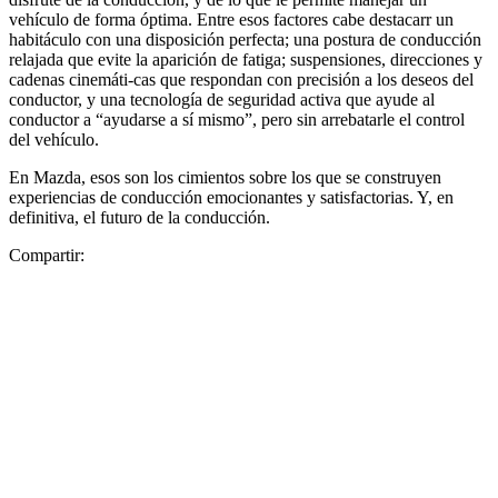
vehículo de forma óptima. Entre esos factores cabe destacarr un
habitáculo con una disposición perfecta; una postura de conducción
relajada que evite la aparición de fatiga; suspensiones, direcciones y
cadenas cinemáti-cas que respondan con precisión a los deseos del
conductor, y una tecnología de seguridad activa que ayude al
conductor a “ayudarse a sí mismo”, pero sin arrebatarle el control
del vehículo.
En Mazda, esos son los cimientos sobre los que se construyen
experiencias de conducción emocionantes y satisfactorias. Y, en
definitiva, el futuro de la conducción.
Compartir: