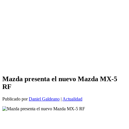
Mazda presenta el nuevo Mazda MX-5
RF
Publicado por
Daniel Galdeano
|
Actualidad