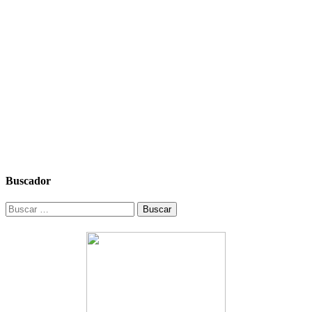
Buscador
Buscar: