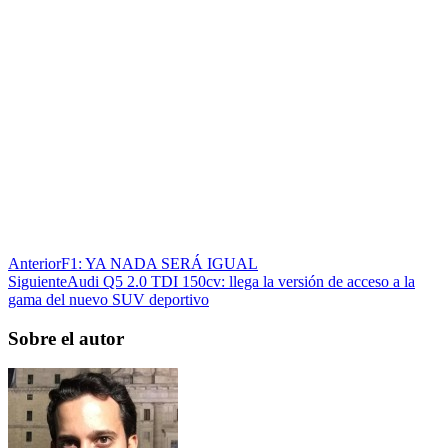
Anterior
F1: YA NADA SERÁ IGUAL
Siguiente
Audi Q5 2.0 TDI 150cv: llega la versión de acceso a la
gama del nuevo SUV deportivo
Sobre el autor