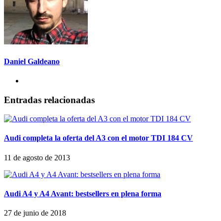
Daniel Galdeano
Entradas relacionadas
Audi completa la oferta del A3 con el motor TDI 184 CV
11 de agosto de 2013
Audi A4 y A4 Avant: bestsellers en plena forma
27 de junio de 2018