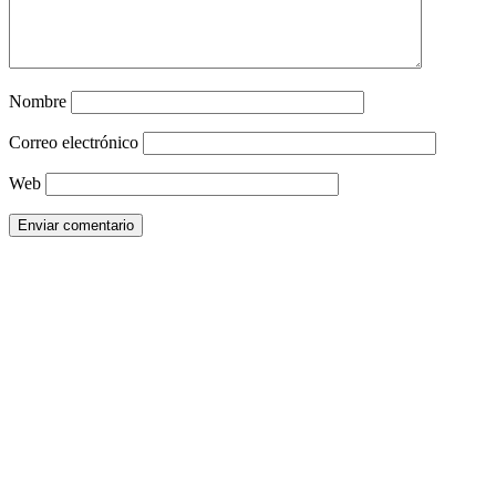
Nombre
Correo electrónico
Web