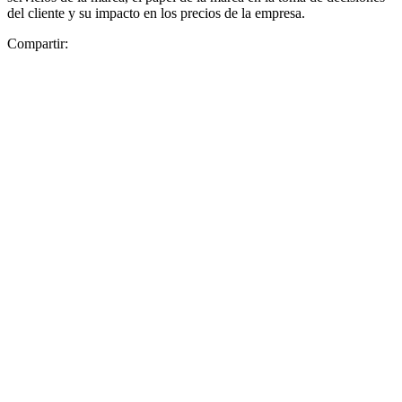
del cliente y su impacto en los precios de la empresa.
Compartir: