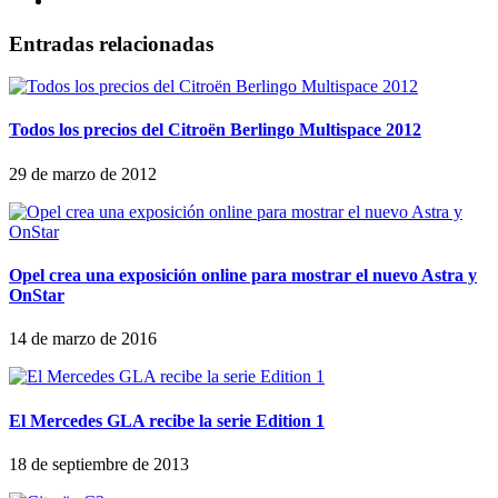
Entradas relacionadas
Todos los precios del Citroën Berlingo Multispace 2012
29 de marzo de 2012
Opel crea una exposición online para mostrar el nuevo Astra y
OnStar
14 de marzo de 2016
El Mercedes GLA recibe la serie Edition 1
18 de septiembre de 2013