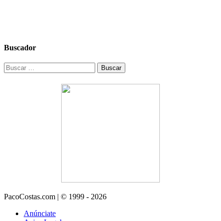
Buscador
Buscar:
PacoCostas.com | © 1999 - 2026
Anúnciate