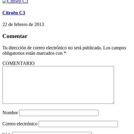
Citroën C3
22 de febrero de 2013
Comentar
Tu dirección de correo electrónico no será publicada.
Los campos
obligatorios están marcados con
*
COMENTARIO
Nombre
Correo electrónico