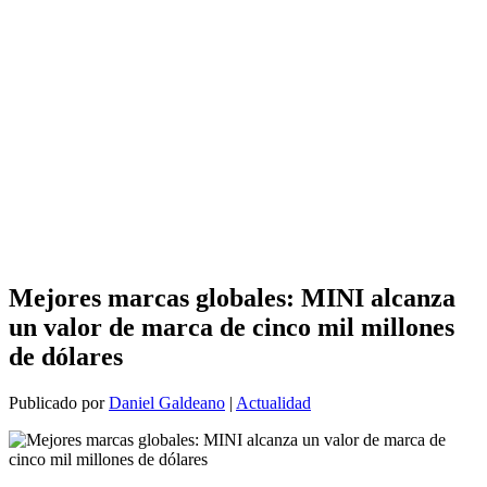
Mejores marcas globales: MINI alcanza
un valor de marca de cinco mil millones
de dólares
Publicado por
Daniel Galdeano
|
Actualidad