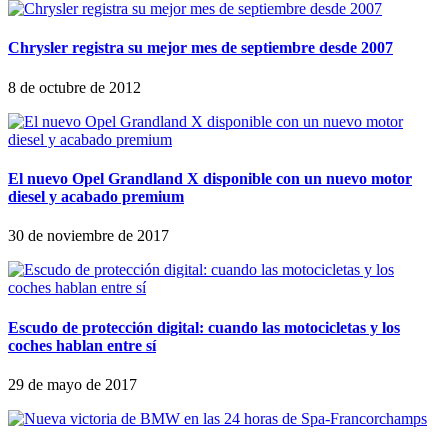
Chrysler registra su mejor mes de septiembre desde 2007
8 de octubre de 2012
El nuevo Opel Grandland X disponible con un nuevo motor
diesel y acabado premium
30 de noviembre de 2017
Escudo de protección digital: cuando las motocicletas y los
coches hablan entre sí
29 de mayo de 2017