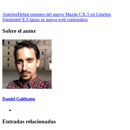
Anterior
Debut europeo del nuevo Mazda CX-5 en Ginebra
Siguiente
CEA lanza su nueva web corporativa
Sobre el autor
Daniel Galdeano
Entradas relacionadas