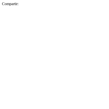
Compartir: