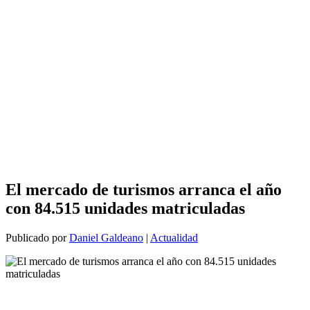
El mercado de turismos arranca el año
con 84.515 unidades matriculadas
Publicado por
Daniel Galdeano
|
Actualidad