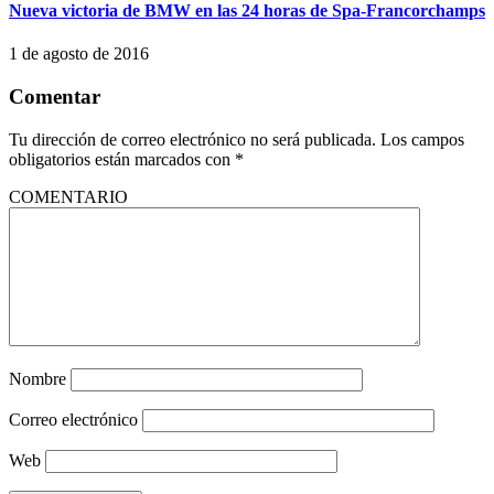
Nueva victoria de BMW en las 24 horas de Spa-Francorchamps
1 de agosto de 2016
Comentar
Tu dirección de correo electrónico no será publicada.
Los campos
obligatorios están marcados con
*
COMENTARIO
Nombre
Correo electrónico
Web