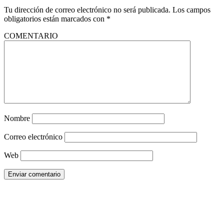
Tu dirección de correo electrónico no será publicada.
Los campos
obligatorios están marcados con
*
COMENTARIO
Nombre
Correo electrónico
Web