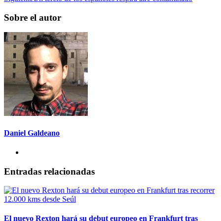
Sobre el autor
Daniel Galdeano
Entradas relacionadas
El nuevo Rexton hará su debut europeo en Frankfurt tras