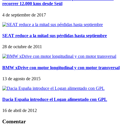
recorrer 12.000 kms desde Seúl
4 de septiembre de 2017
SEAT reduce a la mitad sus pérdidas hasta septiembre
28 de octubre de 2011
BMW xDrive con motor longitudinal y con motor transversal
13 de agosto de 2015
Dacia España introduce el Logan alimentado con GPL
16 de abril de 2012
Comentar