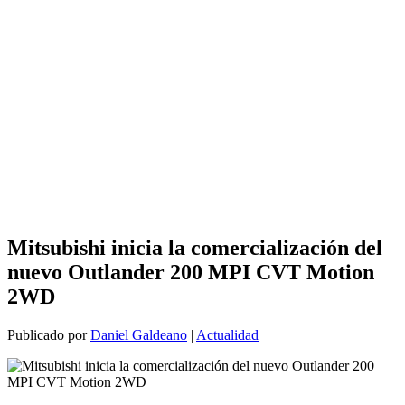
Mitsubishi inicia la comercialización del
nuevo Outlander 200 MPI CVT Motion
2WD
Publicado por
Daniel Galdeano
|
Actualidad