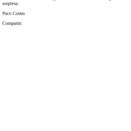
sorpresa.
Paco Costas
Compartir: