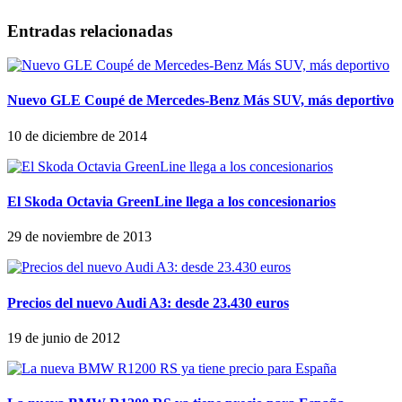
Entradas relacionadas
Nuevo GLE Coupé de Mercedes-Benz Más SUV, más deportivo
10 de diciembre de 2014
El Skoda Octavia GreenLine llega a los concesionarios
29 de noviembre de 2013
Precios del nuevo Audi A3: desde 23.430 euros
19 de junio de 2012