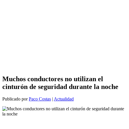
Muchos conductores no utilizan el
cinturón de seguridad durante la noche
Publicado por
Paco Costas
|
Actualidad