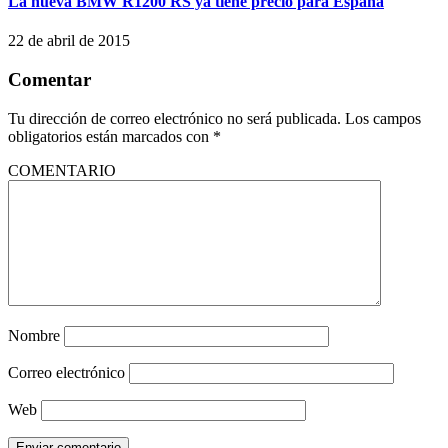
La nueva BMW R1200 RS ya tiene precio para España
22 de abril de 2015
Comentar
Tu dirección de correo electrónico no será publicada.
Los campos
obligatorios están marcados con
*
COMENTARIO
Nombre
Correo electrónico
Web