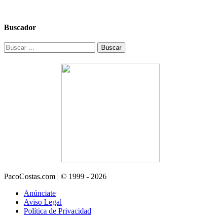
Buscador
Buscar:
PacoCostas.com | © 1999 - 2026
Anúnciate
Aviso Legal
Política de Privacidad