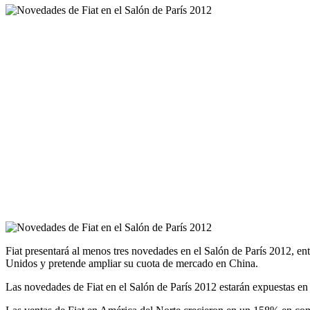
Fiat presentará al menos tres novedades en el Salón de París 2012, ent
Unidos y pretende ampliar su cuota de mercado en China.
Las novedades de Fiat en el Salón de París 2012 estarán expuestas en 