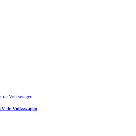
SUV de Volkswagen