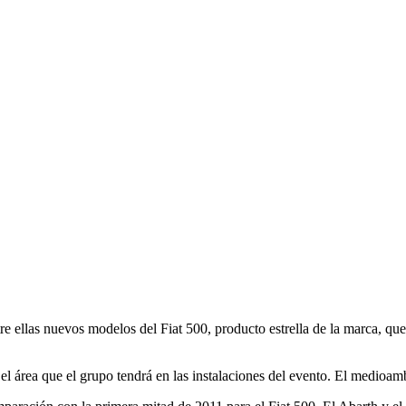
re ellas nuevos modelos del Fiat 500, producto estrella de la marca, qu
el área que el grupo tendrá en las instalaciones del evento. El medioamb