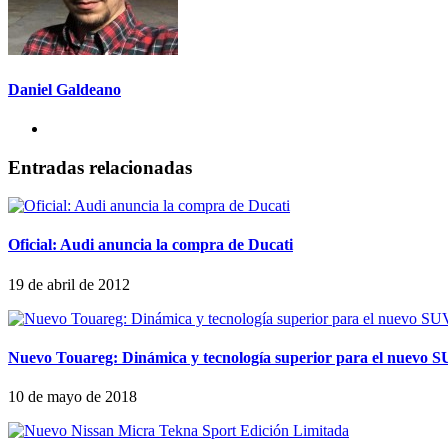
Daniel Galdeano
Entradas relacionadas
Oficial: Audi anuncia la compra de Ducati
19 de abril de 2012
Nuevo Touareg: Dinámica y tecnología superior para el nuevo 
10 de mayo de 2018