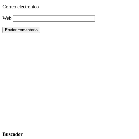
Correo electrónico
Web
Buscador