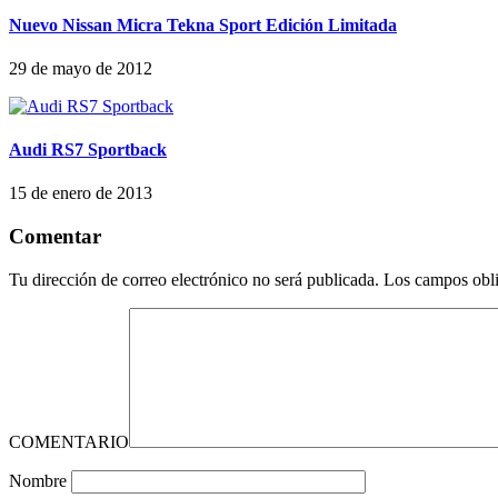
Nuevo Nissan Micra Tekna Sport Edición Limitada
29 de mayo de 2012
Audi RS7 Sportback
15 de enero de 2013
Comentar
Tu dirección de correo electrónico no será publicada.
Los campos obli
COMENTARIO
Nombre