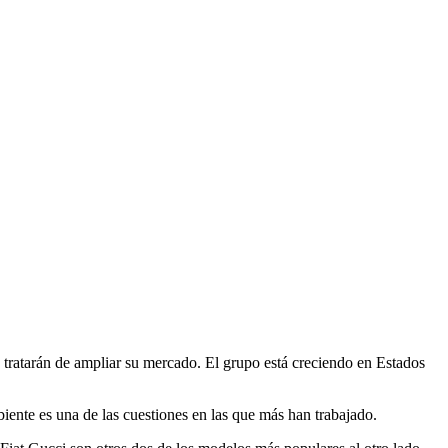
e tratarán de ampliar su mercado. El grupo está creciendo en Estados
iente es una de las cuestiones en las que más han trabajado.