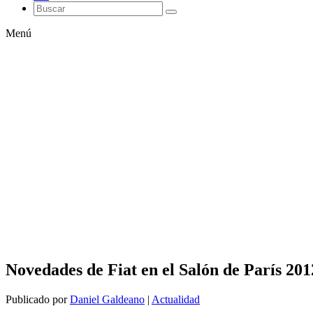
Menú
Novedades de Fiat en el Salón de París 201
Publicado por
Daniel Galdeano
|
Actualidad