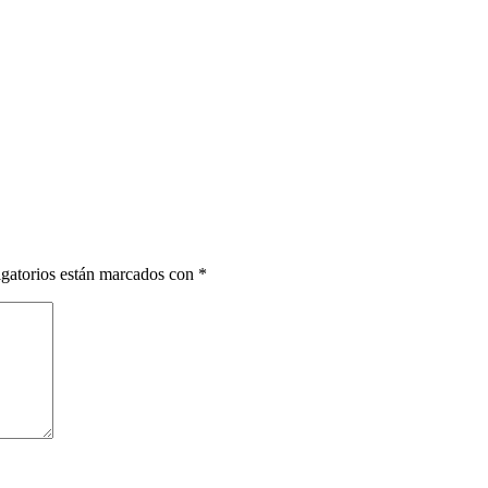
gatorios están marcados con
*